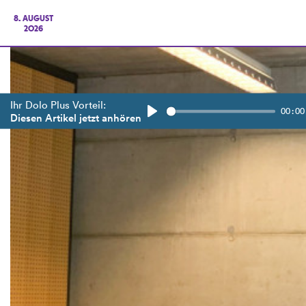
8. AUGUST
2026
Ihr Dolo Plus Vorteil:
00:00
Diesen Artikel jetzt anhören
Play