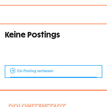
Keine Postings
Ein Posting verfassen