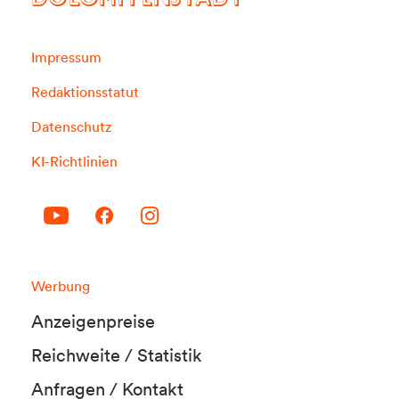
DOLOMITENSTADT
Impressum
Redaktionsstatut
Datenschutz
KI-Richtlinien
Werbung
Anzeigenpreise
Reichweite / Statistik
Anfragen / Kontakt