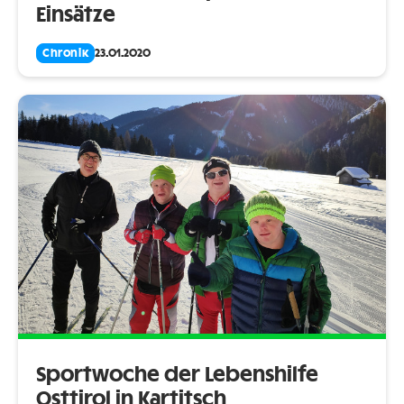
Einsätze
Chronik
23.01.2020
Sportwoche der Lebenshilfe
Osttirol in Kartitsch