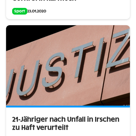
Sport
23.01.2020
21-Jähriger nach Unfall in Irschen
zu Haft verurteilt