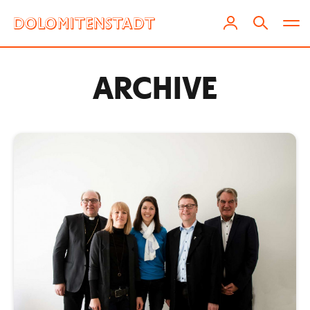
ARCHIVE