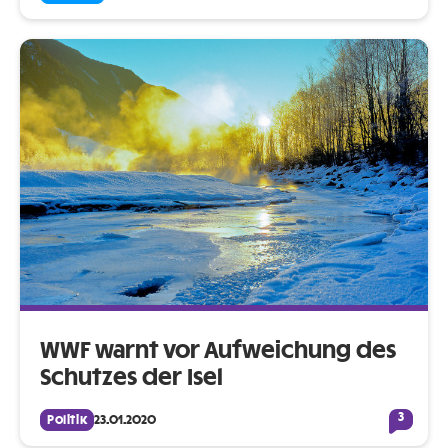
WWF warnt vor Aufweichung des
Schutzes der Isel
3
Politik
23.01.2020