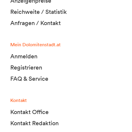
Anzeigenpreise
Reichweite / Statistik
Anfragen / Kontakt
Mein Dolomitenstadt.at
Anmelden
Registrieren
FAQ & Service
Kontakt
Kontakt Office
Kontakt Redaktion