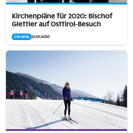
Kirchenpläne für 2020: Bischof
Glettler auf Osttirol-Besuch
Chronik
23.01.2020