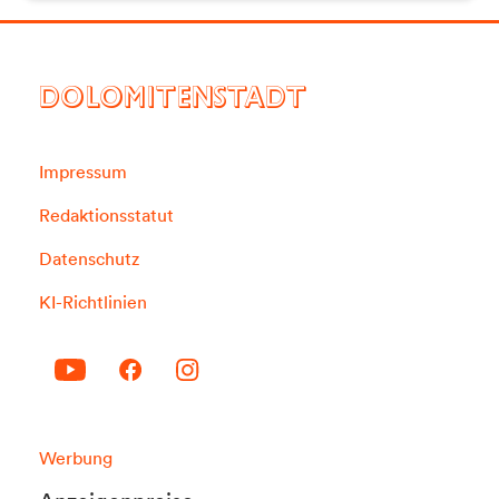
DOLOMITENSTADT
Impressum
Redaktionsstatut
Datenschutz
KI-Richtlinien
Werbung