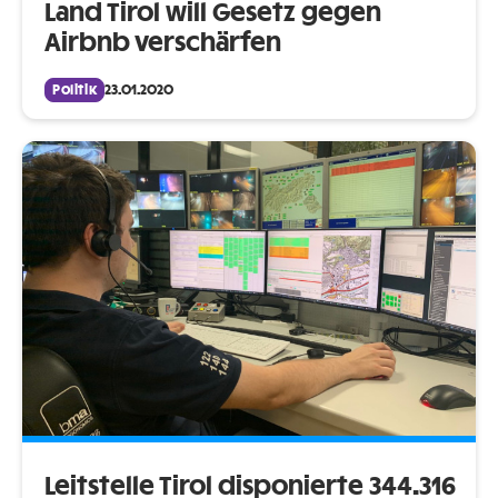
Land Tirol will Gesetz gegen
Airbnb verschärfen
Politik
23.01.2020
Leitstelle Tirol disponierte 344.316