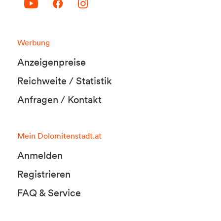
Werbung
Anzeigenpreise
Reichweite / Statistik
Anfragen / Kontakt
Mein Dolomitenstadt.at
Anmelden
Registrieren
FAQ & Service