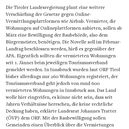
Die Tiroler Landesregierung plant eine weitere
Verschärfung der Gesetze gegen Online-
Vermittlungsplattformen wie Airbnb. Vermieter, die
Wohnungen auf Onlineplattformen anbieten, sollen ab
März eine Bewilligung der Baubehörde, also dem
Bürgermeister, benötigen. Die Novelle soll im Februar-
Landtag beschlossen werden, hieß es gegenüber der
APA. Eigentlich sollten die vermieteten Wohnungen
seit 1. Jänner beim jeweiligen Tourismusverband
gemeldet werden. In Innsbruck wurden laut ORF Tirol
bisher allerdings nur 260 Wohnungen registriert, der
Tourismusverband geht jedoch von rund 600
vermieteten Wohnungen in Innsbruck aus. Das Land
wolle hier eingreifen, es könne nicht sein, dass seit
Jahren Verhältnisse herrschen, die keine rechtliche
Deckung haben, erklärte Landesrat Johannes Tratter
(ÖVP) dem ORF. Mit der Baubewilligung sollen
Gemeinden einen Überblick über die Vermietungen