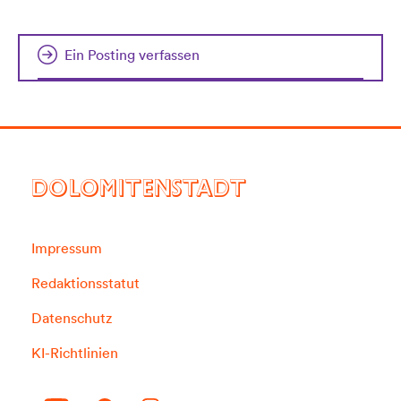
Ein Posting verfassen
DOLOMITENSTADT
Impressum
Redaktionsstatut
Datenschutz
KI-Richtlinien