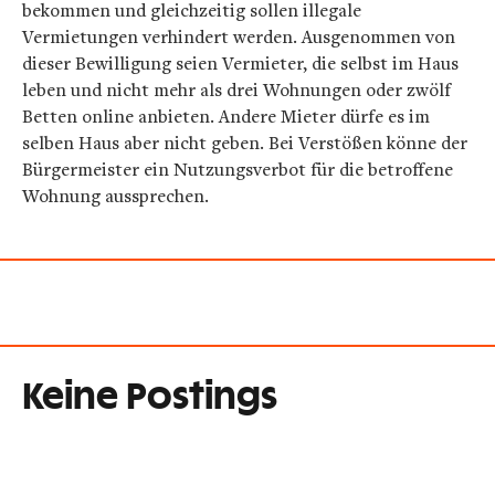
bekommen und gleichzeitig sollen illegale
Vermietungen verhindert werden. Ausgenommen von
dieser Bewilligung seien Vermieter, die selbst im Haus
leben und nicht mehr als drei Wohnungen oder zwölf
Betten online anbieten. Andere Mieter dürfe es im
selben Haus aber nicht geben. Bei Verstößen könne der
Bürgermeister ein Nutzungsverbot für die betroffene
Wohnung aussprechen.
Keine Postings