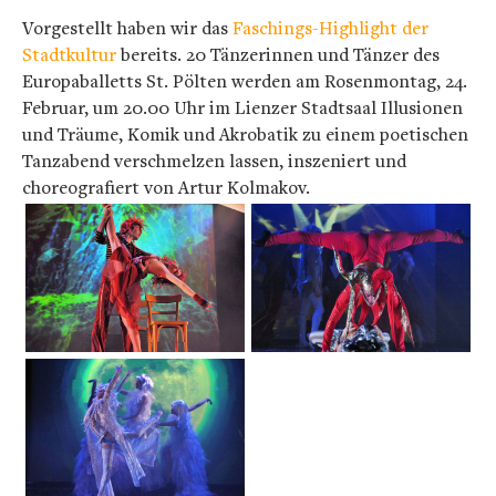
Vorgestellt haben wir das
Faschings-Highlight der
Stadtkultur
bereits. 20 Tänzerinnen und Tänzer des
Europaballetts St. Pölten werden am Rosenmontag, 24.
Februar, um 20.00 Uhr im Lienzer Stadtsaal Illusionen
und Träume, Komik und Akrobatik zu einem poetischen
Tanzabend verschmelzen lassen, inszeniert und
choreografiert von Artur Kolmakov.