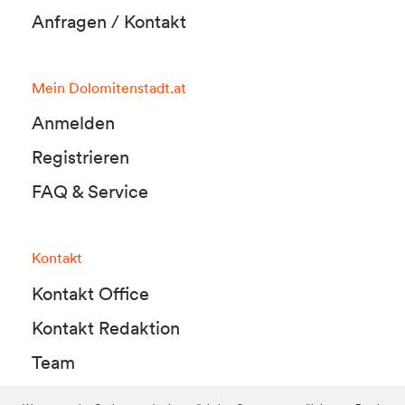
Anfragen / Kontakt
Mein Dolomitenstadt.at
Anmelden
Registrieren
FAQ & Service
Kontakt
Kontakt Office
Kontakt Redaktion
Team