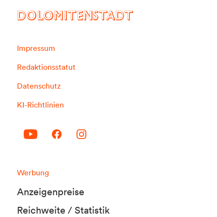
DOLOMITENSTADT
Impressum
Redaktionsstatut
Datenschutz
KI-Richtlinien
Werbung
Anzeigenpreise
Reichweite / Statistik