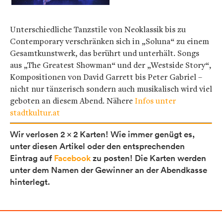
Unterschiedliche Tanzstile von Neoklassik bis zu
Contemporary verschränken sich in „Soluna“ zu einem
Gesamtkunstwerk, das berührt und unterhält. Songs
aus „The Greatest Showman“ und der „Westside Story“,
Kompositionen von David Garrett bis Peter Gabriel –
nicht nur tänzerisch sondern auch musikalisch wird viel
geboten an diesem Abend. Nähere
Infos unter
stadtkultur.at
Wir verlosen 2 x 2 Karten! Wie immer genügt es,
unter diesen Artikel oder den entsprechenden
Eintrag auf
Facebook
zu posten! Die Karten werden
unter dem Namen der Gewinner an der Abendkasse
hinterlegt.