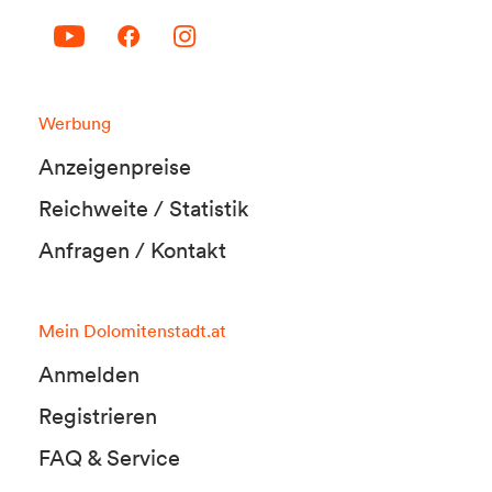
Werbung
Anzeigenpreise
Reichweite / Statistik
Anfragen / Kontakt
Mein Dolomitenstadt.at
Anmelden
Registrieren
FAQ & Service