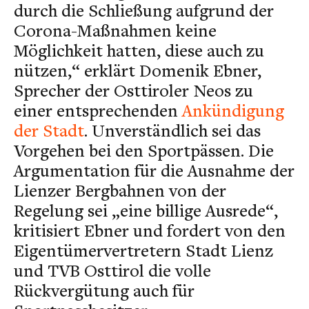
durch die Schließung aufgrund der
Corona-Maßnahmen keine
Möglichkeit hatten, diese auch zu
nützen,“ erklärt Domenik Ebner,
Sprecher der Osttiroler Neos zu
einer entsprechenden
Ankündigung
der Stadt
. Unverständlich sei das
Vorgehen bei den Sportpässen. Die
Argumentation für die Ausnahme der
Lienzer Bergbahnen von der
Regelung sei „eine billige Ausrede“,
kritisiert Ebner und fordert von den
Eigentümervertretern Stadt Lienz
und TVB Osttirol die volle
Rückvergütung auch für