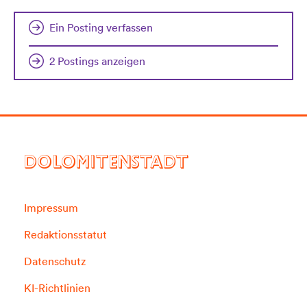
Ein Posting verfassen
2 Postings anzeigen
DOLOMITENSTADT
Impressum
Redaktionsstatut
Datenschutz
KI-Richtlinien