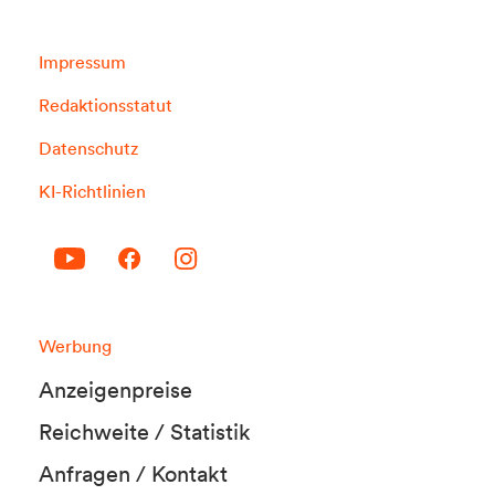
Impressum
Redaktionsstatut
Datenschutz
KI-Richtlinien
Werbung
Anzeigenpreise
Reichweite / Statistik
Anfragen / Kontakt