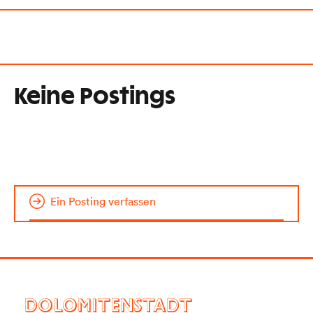
Keine Postings
Ein Posting verfassen
DOLOMITENSTADT