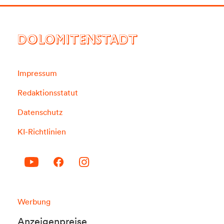
DOLOMITENSTADT
Impressum
Redaktionsstatut
Datenschutz
KI-Richtlinien
Werbung
Anzeigenpreise