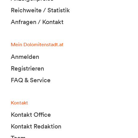
Reichweite / Statistik
Anfragen / Kontakt
Mein Dolomitenstadt.at
Anmelden
Registrieren
FAQ & Service
Kontakt
Kontakt Office
Kontakt Redaktion