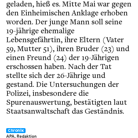
geladen, hieß es. Mitte Mai war gegen
den Einheimischen Anklage erhoben
worden. Der junge Mann soll seine
19-jährige ehemalige
Lebensgefährtin, ihre Eltern (Vater
59, Mutter 51), ihren Bruder (23) und
einen Freund (24) der 19-Jährigen
erschossen haben. Nach der Tat
stellte sich der 26-Jährige und
gestand. Die Untersuchungen der
Polizei, insbesondere die
Spurenauswertung, bestätigten laut
Staatsanwaltschaft das Geständnis.
Chronik
APA, Redaktion