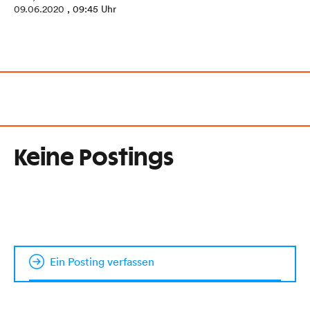
09.06.2020
, 09:45 Uhr
Keine Postings
Ein Posting verfassen