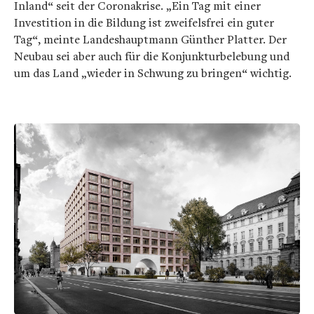
Inland“ seit der Coronakrise. „Ein Tag mit einer
Investition in die Bildung ist zweifelsfrei ein guter
Tag“, meinte Landeshauptmann Günther Platter. Der
Neubau sei aber auch für die Konjunkturbelebung und
um das Land „wieder in Schwung zu bringen“ wichtig.