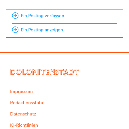
Ein Posting verfassen
Ein Posting anzeigen
DOLOMITENSTADT
Impressum
Redaktionsstatut
Datenschutz
KI-Richtlinien