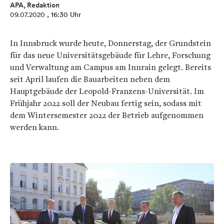
APA, Redaktion
09.07.2020
, 16:30 Uhr
In Innsbruck wurde heute, Donnerstag, der Grundstein
für das neue Universitätsgebäude für Lehre, Forschung
und Verwaltung am Campus am Innrain gelegt. Bereits
seit April laufen die Bauarbeiten neben dem
Hauptgebäude der Leopold-Franzens-Universität. Im
Frühjahr 2022 soll der Neubau fertig sein, sodass mit
dem Wintersemester 2022 der Betrieb aufgenommen
werden kann.