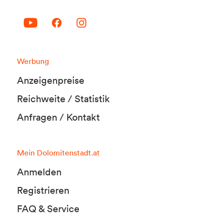
Werbung
Anzeigenpreise
Reichweite / Statistik
Anfragen / Kontakt
Mein Dolomitenstadt.at
Anmelden
Registrieren
FAQ & Service