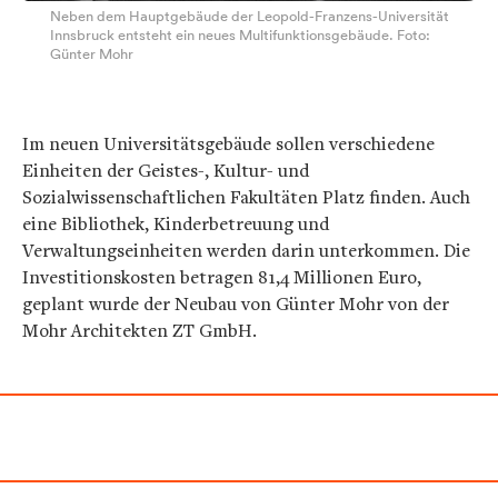
Neben dem Hauptgebäude der Leopold-Franzens-Universität
Innsbruck entsteht ein neues Multifunktionsgebäude. Foto:
Günter Mohr
Im neuen Universitätsgebäude sollen verschiedene
Einheiten der Geistes-, Kultur- und
Sozialwissenschaftlichen Fakultäten Platz finden. Auch
eine Bibliothek, Kinderbetreuung und
Verwaltungseinheiten werden darin unterkommen. Die
Investitionskosten betragen 81,4 Millionen Euro,
geplant wurde der Neubau von Günter Mohr von der
Mohr Architekten ZT GmbH.