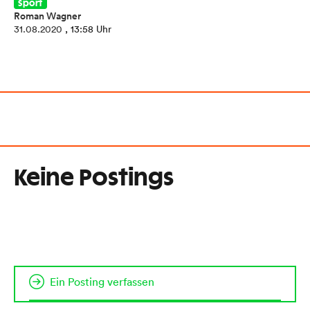
Sport
Roman Wagner
31.08.2020
, 13:58 Uhr
Keine Postings
Ein Posting verfassen