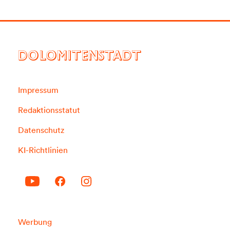
DOLOMITENSTADT
Impressum
Redaktionsstatut
Datenschutz
KI-Richtlinien
Werbung