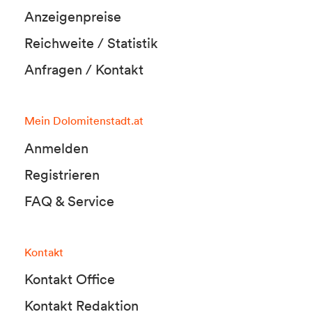
Anzeigenpreise
Reichweite / Statistik
Anfragen / Kontakt
Mein Dolomitenstadt.at
Anmelden
Registrieren
FAQ & Service
Kontakt
Kontakt Office
Kontakt Redaktion