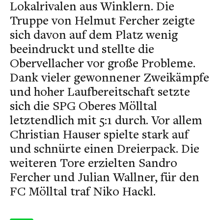
Lokalrivalen aus Winklern. Die
Truppe von Helmut Fercher zeigte
sich davon auf dem Platz wenig
beeindruckt und stellte die
Obervellacher vor große Probleme.
Dank vieler gewonnener Zweikämpfe
und hoher Laufbereitschaft setzte
sich die SPG Oberes Mölltal
letztendlich mit 5:1 durch. Vor allem
Christian Hauser spielte stark auf
und schnürte einen Dreierpack. Die
weiteren Tore erzielten Sandro
Fercher und Julian Wallner, für den
FC Mölltal traf Niko Hackl.