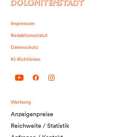
DOLOMITENSTADT
Impressum
Redaktionsstatut
Datenschutz
KI-Richtlinien
Werbung
Anzeigenpreise
Reichweite / Statistik