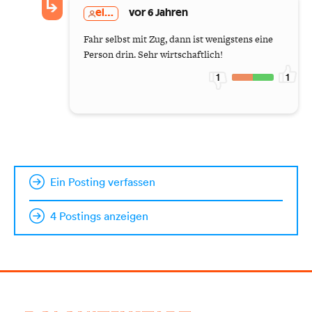
el...
vor 6 Jahren
Fahr selbst mit Zug, dann ist wenigstens eine
Person drin. Sehr wirtschaftlich!
1
1
Ein Posting verfassen
4 Postings anzeigen