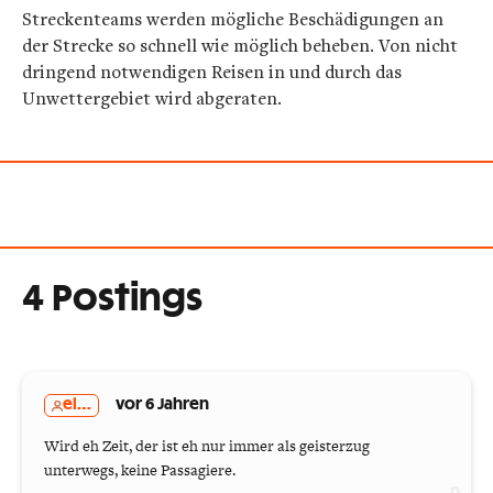
Streckenteams werden mögliche Beschädigungen an
der Strecke so schnell wie möglich beheben. Von nicht
dringend notwendigen Reisen in und durch das
Unwettergebiet wird abgeraten.
4 Postings
el...
vor 6 Jahren
Wird eh Zeit, der ist eh nur immer als geisterzug
unterwegs, keine Passagiere.