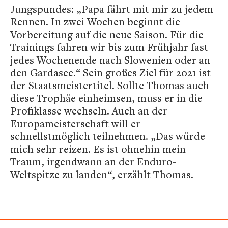
Jungspundes: „Papa fährt mit mir zu jedem
Rennen. In zwei Wochen beginnt die
Vorbereitung auf die neue Saison. Für die
Trainings fahren wir bis zum Frühjahr fast
jedes Wochenende nach Slowenien oder an
den Gardasee.“ Sein großes Ziel für 2021 ist
der Staatsmeistertitel. Sollte Thomas auch
diese Trophäe einheimsen, muss er in die
Profiklasse wechseln. Auch an der
Europameisterschaft will er
schnellstmöglich teilnehmen. „Das würde
mich sehr reizen. Es ist ohnehin mein
Traum, irgendwann an der Enduro-
Weltspitze zu landen“, erzählt Thomas.