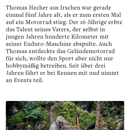
Thomas Hecher aus Irschen war gerade
einmal fünf Jahre alt, als er zum ersten Mal
auf ein Motorrad stieg. Der 16-Jährige erbte
das Talent seines Vaters, der selbst in
jungen Jahren hunderte Kilometer mit
seiner Enduro-Maschine abspulte. Auch
Thomas entdeckte das Geländemotorrad
für sich, wollte den Sport aber nicht nur
hobbymäßig betreiben. Seit über drei
Jahren fährt er bei Rennen mit und nimmt
an Events teil.