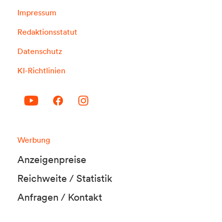
Impressum
Redaktionsstatut
Datenschutz
KI-Richtlinien
Werbung
Anzeigenpreise
Reichweite / Statistik
Anfragen / Kontakt