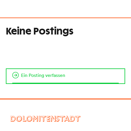
Keine Postings
Ein Posting verfassen
DOLOMITENSTADT