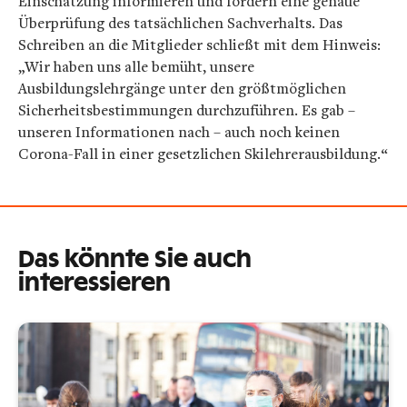
Einschätzung informieren und fordern eine genaue
Überprüfung des tatsächlichen Sachverhalts. Das
Schreiben an die Mitglieder schließt mit dem Hinweis:
„Wir haben uns alle bemüht, unsere
Ausbildungslehrgänge unter den größtmöglichen
Sicherheitsbestimmungen durchzuführen. Es gab –
unseren Informationen nach – auch noch keinen
Corona-Fall in einer gesetzlichen Skilehrerausbildung.“
Das könnte Sie auch
interessieren