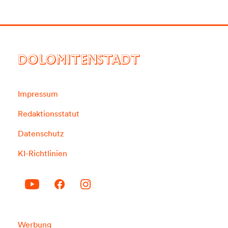
DOLOMITENSTADT
Impressum
Redaktionsstatut
Datenschutz
KI-Richtlinien
Werbung