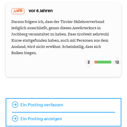
vitl
vor 6 Jahren
Daraus folgere ich, dass der Tiroler Skilehrerverband
lediglich ausschließt, genau diesen Anwärterkurs in
Jochberg veranstaltet zu haben. Dass tirolweit sehrwohl
Kurse stattgefunden haben, auch mit Personen aus dem
Ausland, wird nicht erwähnt. Scheinheilig, dass sich
Balken biegen.
2
12
Ein Posting verfassen
Ein Posting anzeigen