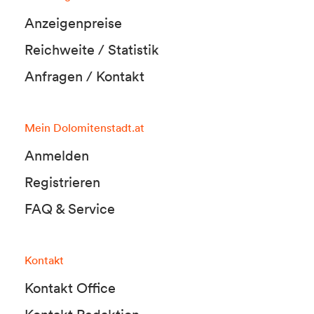
Anzeigenpreise
Reichweite / Statistik
Anfragen / Kontakt
Mein Dolomitenstadt.at
Anmelden
Registrieren
FAQ & Service
Kontakt
Kontakt Office