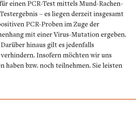
 für einen PCR-Test mittels Mund-Rachen-
Testergebnis – es liegen derzeit insgesamt
n positiven PCR-Proben im Zuge der
menhang mit einer Virus-Mutation ergeben.
 Darüber hinaus gilt es jedenfalls
zu verhindern. Insofern möchten wir uns
n haben bzw. noch teilnehmen. Sie leisten