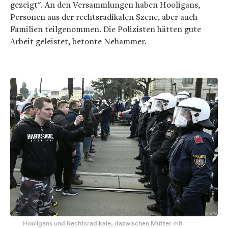
gezeigt". An den Versammlungen haben Hooligans,
Personen aus der rechtsradikalen Szene, aber auch
Familien teilgenommen. Die Polizisten hätten gute
Arbeit geleistet, betonte Nehammer.
Hooligans und Rechtsradikale, dazwischen Mütter mit