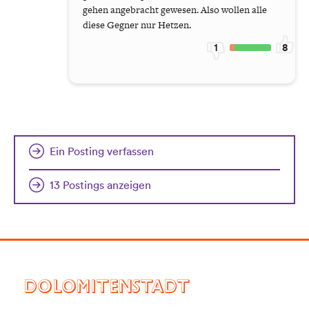
gehen angebracht gewesen. Also wollen alle
diese Gegner nur Hetzen.
1
8
Ein Posting verfassen
13 Postings anzeigen
DOLOMITENSTADT