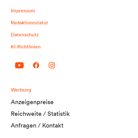
Impressum
Redaktionsstatut
Datenschutz
KI-Richtlinien
Werbung
Anzeigenpreise
Reichweite / Statistik
Anfragen / Kontakt