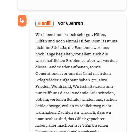
leniiii
vor 6 Jahren
Wir leben immer noch sehr gut. Hilfen,
Hilfen und noch einmal Hilfen. Man lässt uns
nicht im Stich. Ja, die Pandemie wird uns
noch lange begleiten, vor allem auch die
wirtschaftlichen Probleme... aber wir werden
dieses Land wieder aufbauen, so wie
Generationen vor uns das Land nach dem
Krieg wieder aufgebaut haben. 70 Jahre
Frieden, Wohlstand, Wirtschaftswachstum -
nun trifft uns diese Pandemie. Wir schreien,
pöbeln, verteilen Schuld, winden uns, suchen
Schleichwege, wollen es schlichtweg nicht
wahrhaben. Dachten wir wirklich, dass wir
unantastbar sind, das Glück gepachtet
haben, alles machbar ist ??? Ein bisschen
Demut wäre manchmal angebracht.