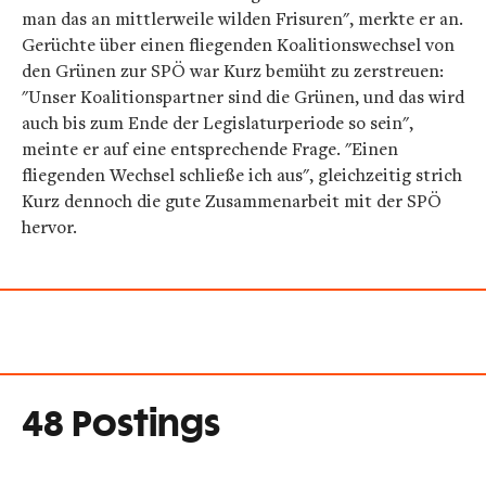
man das an mittlerweile wilden Frisuren", merkte er an.
Gerüchte über einen fliegenden Koalitionswechsel von
den Grünen zur SPÖ war Kurz bemüht zu zerstreuen:
"Unser Koalitionspartner sind die Grünen, und das wird
auch bis zum Ende der Legislaturperiode so sein",
meinte er auf eine entsprechende Frage. "Einen
fliegenden Wechsel schließe ich aus", gleichzeitig strich
Kurz dennoch die gute Zusammenarbeit mit der SPÖ
hervor.
48 Postings