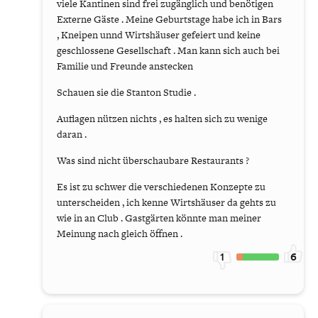
viele Kantinen sind frei zugänglich und benötigen
Externe Gäste . Meine Geburtstage habe ich in Bars
, Kneipen unnd Wirtshäuser gefeiert und keine
geschlossene Gesellschaft . Man kann sich auch bei
Familie und Freunde anstecken
Schauen sie die Stanton Studie .
Auflagen nützen nichts , es halten sich zu wenige
daran .
Was sind nicht überschaubare Restaurants ?
Es ist zu schwer die verschiedenen Konzepte zu
unterscheiden , ich kenne Wirtshäuser da gehts zu
wie in an Club . Gastgärten könnte man meiner
Meinung nach gleich öffnen .
1
6