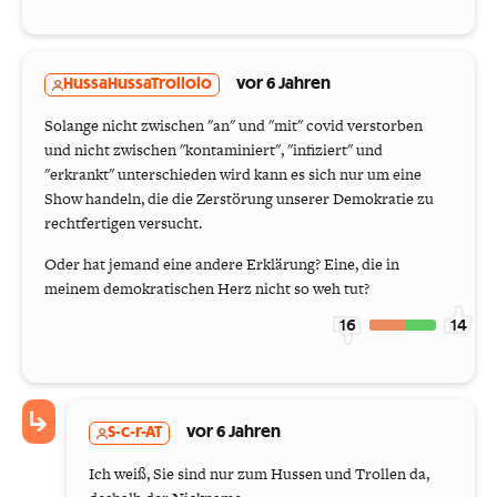
HussaHussaTrollolo
vor 6 Jahren
Solange nicht zwischen "an" und "mit" covid verstorben
und nicht zwischen "kontaminiert", "infiziert" und
"erkrankt" unterschieden wird kann es sich nur um eine
Show handeln, die die Zerstörung unserer Demokratie zu
rechtfertigen versucht.
Oder hat jemand eine andere Erklärung? Eine, die in
meinem demokratischen Herz nicht so weh tut?
16
14
S-c-r-AT
vor 6 Jahren
Ich weiß, Sie sind nur zum Hussen und Trollen da,