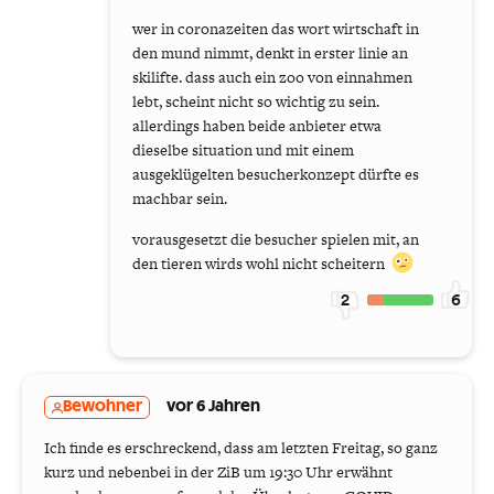
wer in coronazeiten das wort wirtschaft in
den mund nimmt, denkt in erster linie an
skilifte. dass auch ein zoo von einnahmen
lebt, scheint nicht so wichtig zu sein.
allerdings haben beide anbieter etwa
dieselbe situation und mit einem
ausgeklügelten besucherkonzept dürfte es
machbar sein.
vorausgesetzt die besucher spielen mit, an
den tieren wirds wohl nicht scheitern
2
6
Bewohner
vor 6 Jahren
Ich finde es erschreckend, dass am letzten Freitag, so ganz
kurz und nebenbei in der ZiB um 19:30 Uhr erwähnt