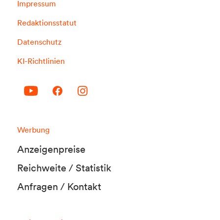
Impressum
Redaktionsstatut
Datenschutz
KI-Richtlinien
Werbung
Anzeigenpreise
Reichweite / Statistik
Anfragen / Kontakt