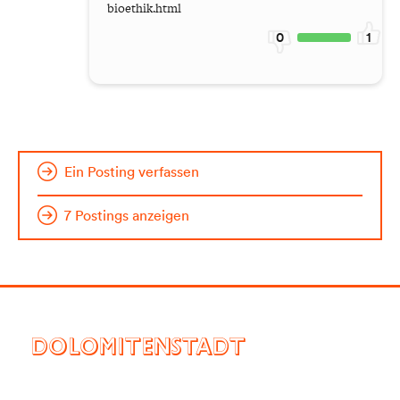
bioethik.html
0
1
Ein Posting verfassen
7 Postings anzeigen
DOLOMITENSTADT