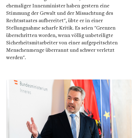
ehemaliger Innenminister haben gestern eine
Stimmung der Gewalt und der Missachtung des
Rechtsstaates aufbereitet", übte er in einer
Stellungnahme scharfe Kritik. Es seien "Grenzen
überschritten worden, wenn völlig unbeteiligte
Sicherheitsmitarbeiter von einer aufgepeitschten
Menschenmenge überrannt und schwer verletzt
werden".