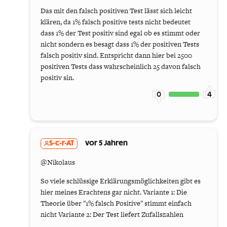
Das mit den falsch positiven Test lässt sich leicht
klären, da 1% falsch positive tests nicht bedeutet
dass 1% der Test positiv sind egal ob es stimmt oder
nicht sondern es besagt dass 1% der positiven Tests
falsch positiv sind. Entspricht dann hier bei 2500
positiven Tests dass wahrscheinlich 25 davon falsch
positiv sin.
0
4
S-c-r-AT
vor 5 Jahren
@Nikolaus
So viele schlüssige Erklärungsmöglichkeiten gibt es
hier meines Erachtens gar nicht. Variante 1: Die
Theorie über "1% falsch Positive" stimmt einfach
nicht Variante 2: Der Test liefert Zufallszahlen