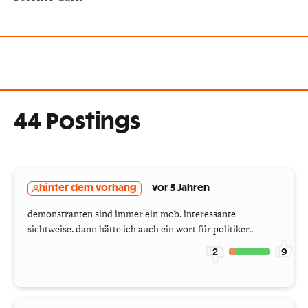
44 Postings
hinter dem vorhang
vor 5 Jahren
demonstranten sind immer ein mob. interessante
sichtweise. dann hätte ich auch ein wort für politiker..
2
9