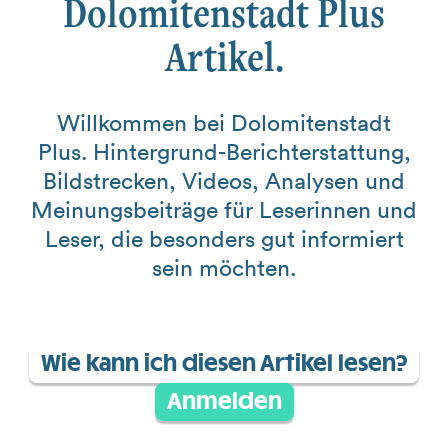
Dolomitenstadt Plus
Artikel.
Willkommen bei Dolomitenstadt
Plus. Hintergrund-Berichterstattung,
Bildstrecken, Videos, Analysen und
Meinungsbeiträge für Leserinnen und
Leser, die besonders gut informiert
sein möchten.
Wie kann ich diesen Artikel lesen?
Anmelden