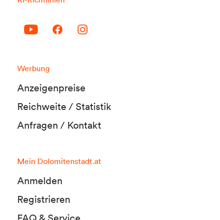
Werbung
Anzeigenpreise
Reichweite / Statistik
Anfragen / Kontakt
Mein Dolomitenstadt.at
Anmelden
Registrieren
FAQ & Service