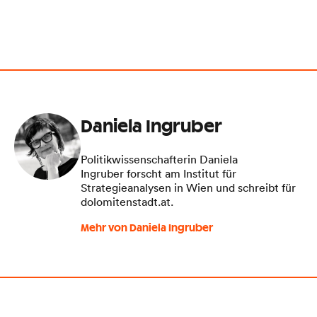
Daniela Ingruber
Politikwissenschafterin Daniela
Ingruber forscht am Institut für
Strategieanalysen in Wien und schreibt für
dolomitenstadt.at.
Mehr von Daniela Ingruber