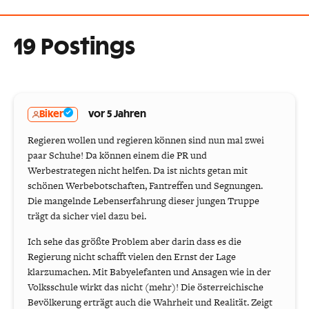
19 Postings
Biker
vor 5 Jahren
Regieren wollen und regieren können sind nun mal zwei
paar Schuhe! Da können einem die PR und
Werbestrategen nicht helfen. Da ist nichts getan mit
schönen Werbebotschaften, Fantreffen und Segnungen.
Die mangelnde Lebenserfahrung dieser jungen Truppe
trägt da sicher viel dazu bei.
Ich sehe das größte Problem aber darin dass es die
Regierung nicht schafft vielen den Ernst der Lage
klarzumachen. Mit Babyelefanten und Ansagen wie in der
Volksschule wirkt das nicht (mehr)! Die österreichische
Bevölkerung erträgt auch die Wahrheit und Realität. Zeigt