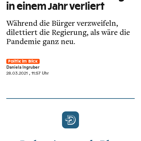
in einem Jahr verliert
Während die Bürger verzweifeln,
dilettiert die Regierung, als wäre die
Pandemie ganz neu.
Politik im Blick
Daniela Ingruber
28.03.2021
, 11:57 Uhr