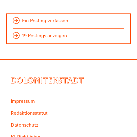
Ein Posting verfassen
19 Postings anzeigen
DOLOMITENSTADT
Impressum
Redaktionsstatut
Datenschutz
KI-Richtlinien