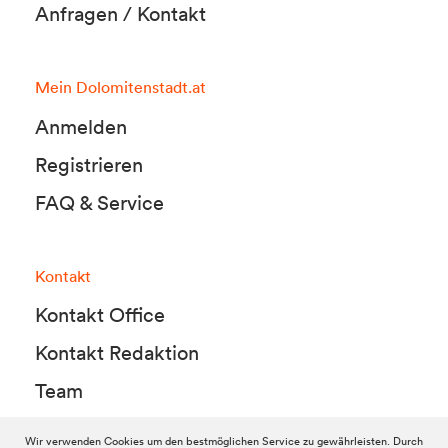
Anfragen / Kontakt
Mein Dolomitenstadt.at
Anmelden
Registrieren
FAQ & Service
Kontakt
Kontakt Office
Kontakt Redaktion
Team
Wir verwenden Cookies um den bestmöglichen Service zu gewährleisten. Durch