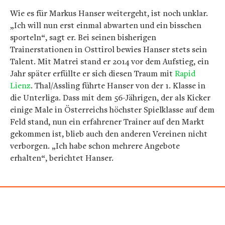
Wie es für Markus Hanser weitergeht, ist noch unklar.
„Ich will nun erst einmal abwarten und ein bisschen
sporteln“, sagt er. Bei seinen bisherigen
Trainerstationen in Osttirol bewies Hanser stets sein
Talent. Mit Matrei stand er 2014 vor dem Aufstieg, ein
Jahr später erfüllte er sich diesen Traum mit
Rapid
Lienz
. Thal/Assling führte Hanser von der 1. Klasse in
die Unterliga. Dass mit dem 56-Jährigen, der als Kicker
einige Male in Österreichs höchster Spielklasse auf dem
Feld stand, nun ein erfahrener Trainer auf den Markt
gekommen ist, blieb auch den anderen Vereinen nicht
verborgen. „Ich habe schon mehrere Angebote
erhalten“, berichtet Hanser.