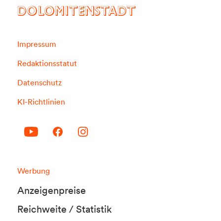
DOLOMITENSTADT
Impressum
Redaktionsstatut
Datenschutz
KI-Richtlinien
Werbung
Anzeigenpreise
Reichweite / Statistik