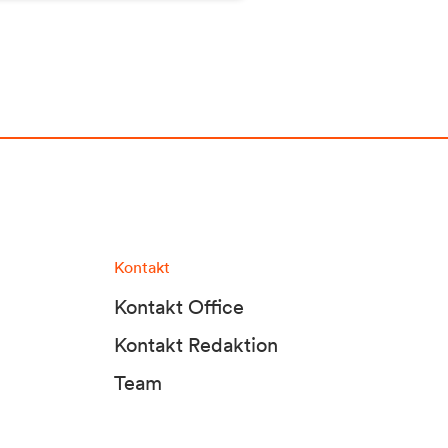
Kontakt
Kontakt Office
Kontakt Redaktion
Team