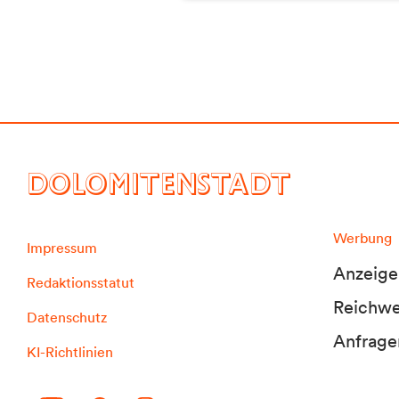
DOLOMITENSTADT
Werbung
Impressum
Anzeige
Redaktionsstatut
Reichwei
Datenschutz
Anfrage
KI-Richtlinien