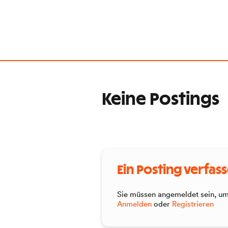
Keine Postings
Ein Posting verfas
Sie müssen angemeldet sein, um 
Anmelden
oder
Registrieren