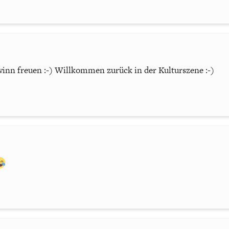
nn freuen :-) Willkommen zurück in der Kulturszene :-)