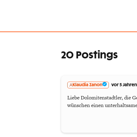
20 Postings
Klaudia Zanon
vor 5 Jahren
Liebe Dolomitenstadtler, die G
wünschen einen unterhaltsam