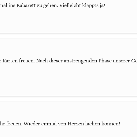
al ins Kabarett zu gehen. Vielleicht klappts ja!
 Karten freuen. Nach dieser anstrengenden Phase unserer Ges
hr freuen. Wieder einmal von Herzen lachen können!