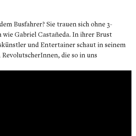
em Busfahrer? Sie trauen sich ohne 3-
wie Gabriel Castañeda. In ihrer Brust
ünstler und Entertainer schaut in seinem
 RevolutscherInnen, die so in uns