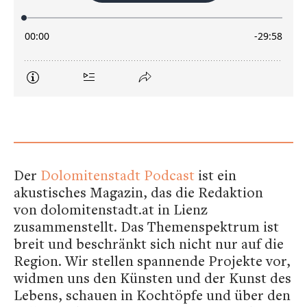
Der
Dolomitenstadt Podcast
ist ein
akustisches Magazin, das die Redaktion
von dolomitenstadt.at in Lienz
zusammenstellt. Das Themenspektrum ist
breit und beschränkt sich nicht nur auf die
Region. Wir stellen spannende Projekte vor,
widmen uns den Künsten und der Kunst des
Lebens, schauen in Kochtöpfe und über den