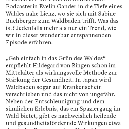
Podcasterin Evelin Gander in die Tiefe eines
Waldes nahe Lienz, wo sie sich mit Sabine
Buchberger zum Waldbaden trifft. Was das
ist? Jedenfalls mehr als nur ein Trend, wie
wir in dieser wunderbar entspannenden
Episode erfahren.
„Geh einfach in das Grün des Waldes“
empfiehlt Hildegard von Bingen schon im
Mittelalter als wirkungsvolle Methode zur
Stärkung der Gesundheit. In Japan wird
Waldbaden sogar auf Krankenschein
verschrieben und das nicht von ungefähr.
Neben der Entschleunigung und dem
sinnlichen Erlebnis, das ein Spaziergang im
Wald bietet, gibt es nachweislich heilende
und gesundheitsfördernde Wirkungen etwa