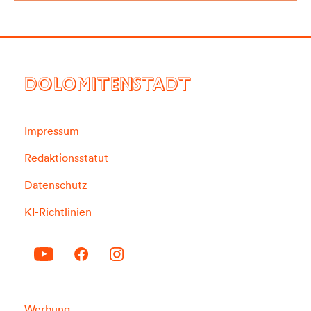
DOLOMITENSTADT
Impressum
Redaktionsstatut
Datenschutz
KI-Richtlinien
Werbung