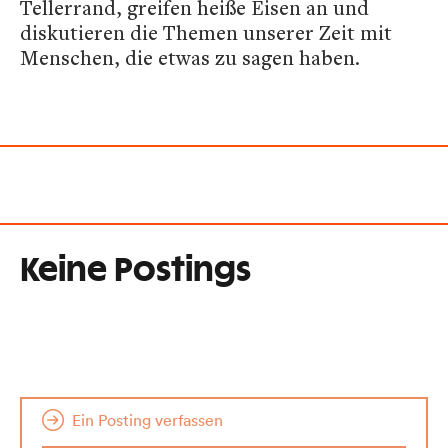
Tellerrand, greifen heiße Eisen an und
diskutieren die Themen unserer Zeit mit
Menschen, die etwas zu sagen haben.
Keine Postings
Ein Posting verfassen