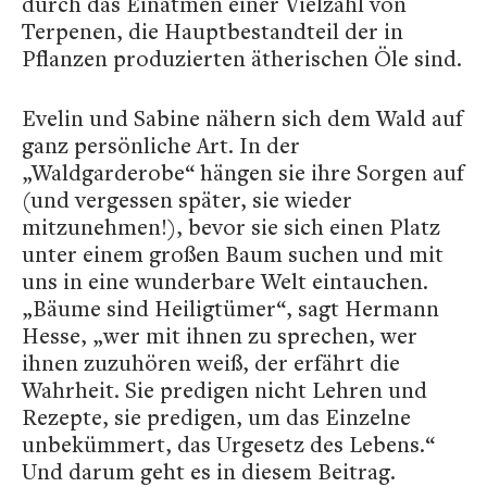
durch das Einatmen einer Vielzahl von
Terpenen, die Hauptbestandteil der in
Pflanzen produzierten ätherischen Öle sind.
Evelin und Sabine nähern sich dem Wald auf
ganz persönliche Art. In der
„Waldgarderobe“ hängen sie ihre Sorgen auf
(und vergessen später, sie wieder
mitzunehmen!), bevor sie sich einen Platz
unter einem großen Baum suchen und mit
uns in eine wunderbare Welt eintauchen.
„Bäume sind Heiligtümer“, sagt Hermann
Hesse, „wer mit ihnen zu sprechen, wer
ihnen zuzuhören weiß, der erfährt die
Wahrheit. Sie predigen nicht Lehren und
Rezepte, sie predigen, um das Einzelne
unbekümmert, das Urgesetz des Lebens.“
Und darum geht es in diesem Beitrag.