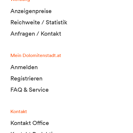
Anzeigenpreise
Reichweite / Statistik
Anfragen / Kontakt
Mein Dolomitenstadt.at
Anmelden
Registrieren
FAQ & Service
Kontakt
Kontakt Office