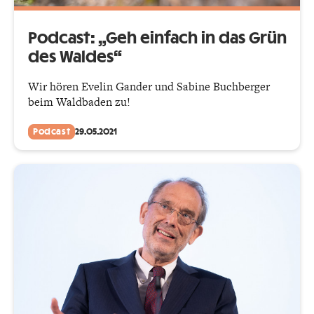
Podcast: „Geh einfach in das Grün
des Waldes“
Wir hören Evelin Gander und Sabine Buchberger
beim Waldbaden zu!
Podcast
29.05.2021