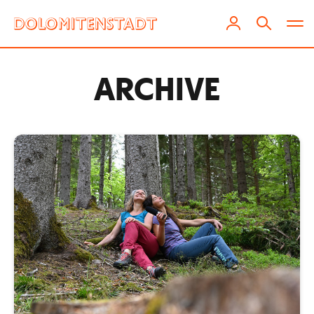
ARCHIVE