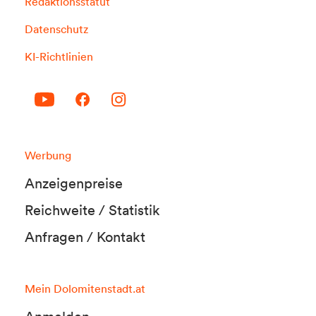
Redaktionsstatut
Datenschutz
KI-Richtlinien
Werbung
Anzeigenpreise
Reichweite / Statistik
Anfragen / Kontakt
Mein Dolomitenstadt.at