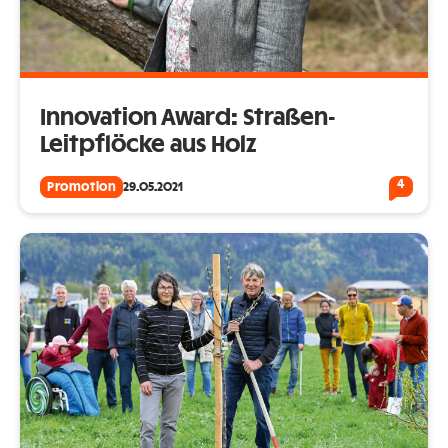
Innovation Award: Straßen-
Leitpflöcke aus Holz
4
Promotion
29.05.2021