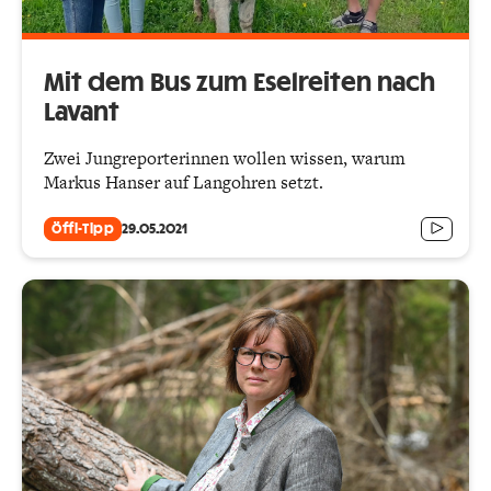
Mit dem Bus zum Eselreiten nach
Lavant
Zwei Jungreporterinnen wollen wissen, warum
Markus Hanser auf Langohren setzt.
Öffi-Tipp
29.05.2021