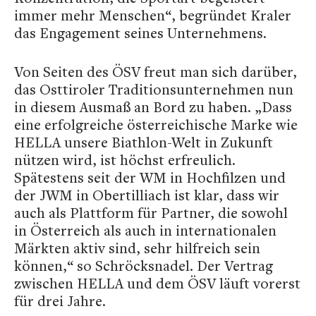
immer mehr Menschen“, begründet Kraler
das Engagement seines Unternehmens.
Von Seiten des ÖSV freut man sich darüber,
das Osttiroler Traditionsunternehmen nun
in diesem Ausmaß an Bord zu haben. „Dass
eine erfolgreiche österreichische Marke wie
HELLA unsere Biathlon-Welt in Zukunft
nützen wird, ist höchst erfreulich.
Spätestens seit der WM in Hochfilzen und
der JWM in Obertilliach ist klar, dass wir
auch als Plattform für Partner, die sowohl
in Österreich als auch in internationalen
Märkten aktiv sind, sehr hilfreich sein
können,“ so Schröcksnadel. Der Vertrag
zwischen HELLA und dem ÖSV läuft vorerst
für drei Jahre.