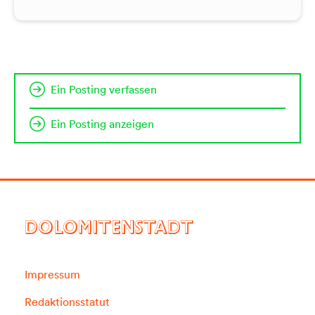
Ein Posting verfassen
Ein Posting anzeigen
DOLOMITENSTADT
Impressum
Redaktionsstatut