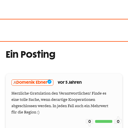
Ein Posting
Domenik Ebner
vor 5 Jahren
Herzliche Gratulation den Verantwortlichen! Finde es
eine tolle Sache, wenn derartige Kooperationen
abgeschlossen werden. In jeden Fall auch ein Mehrwert
für die Region :)
0
0