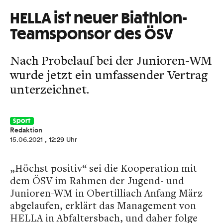
HELLA ist neuer Biathlon-
Teamsponsor des ÖSV
Nach Probelauf bei der Junioren-WM
wurde jetzt ein umfassender Vertrag
unterzeichnet.
Sport
Redaktion
15.06.2021
, 12:29 Uhr
„Höchst positiv“ sei die Kooperation mit
dem ÖSV im Rahmen der Jugend- und
Junioren-WM in Obertilliach Anfang März
abgelaufen, erklärt das Management von
HELLA in Abfaltersbach, und daher folge