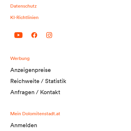
Datenschutz
KI-Richtlinien
Werbung
Anzeigenpreise
Reichweite / Statistik
Anfragen / Kontakt
Mein Dolomitenstadt.at
Anmelden