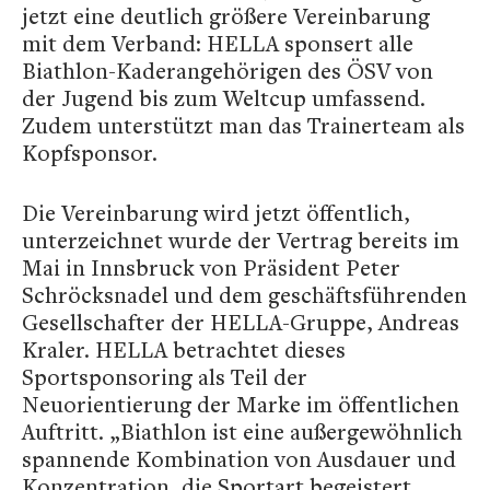
jetzt eine deutlich größere Vereinbarung
mit dem Verband: HELLA sponsert alle
Biathlon-Kaderangehörigen des ÖSV von
der Jugend bis zum Weltcup umfassend.
Zudem unterstützt man das Trainerteam als
Kopfsponsor.
Die Vereinbarung wird jetzt öffentlich,
unterzeichnet wurde der Vertrag bereits im
Mai in Innsbruck von Präsident Peter
Schröcksnadel und dem geschäftsführenden
Gesellschafter der HELLA-Gruppe, Andreas
Kraler. HELLA betrachtet dieses
Sportsponsoring als Teil der
Neuorientierung der Marke im öffentlichen
Auftritt. „Biathlon ist eine außergewöhnlich
spannende Kombination von Ausdauer und
Konzentration, die Sportart begeistert