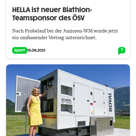
HELLA ist neuer Biathlon-
Teamsponsor des ÖSV
Nach Probelauf bei der Junioren-WM wurde jetzt
ein umfassender Vertrag unterzeichnet.
1
Sport
15.06.2021