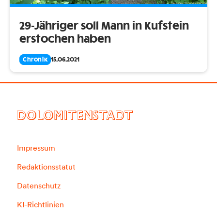
29-Jähriger soll Mann in Kufstein
erstochen haben
Chronik
15.06.2021
DOLOMITENSTADT
Impressum
Redaktionsstatut
Datenschutz
KI-Richtlinien