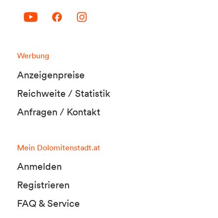
Werbung
Anzeigenpreise
Reichweite / Statistik
Anfragen / Kontakt
Mein Dolomitenstadt.at
Anmelden
Registrieren
FAQ & Service