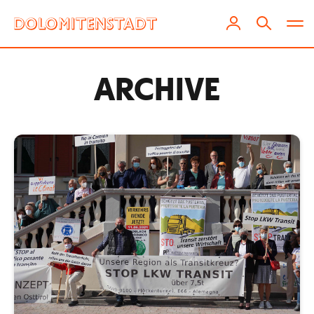
ARCHIVE