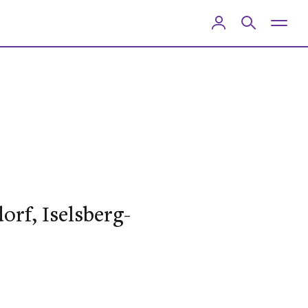
rf, Iselsberg-