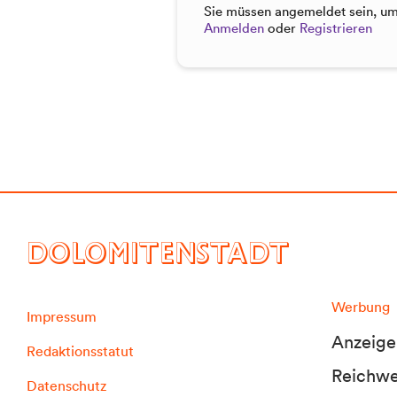
Sie müssen angemeldet sein, um 
Anmelden
oder
Registrieren
DOLOMITENSTADT
Werbung
Impressum
Anzeige
Redaktionsstatut
Reichwei
Datenschutz