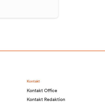
Kontakt
Kontakt Office
Kontakt Redaktion