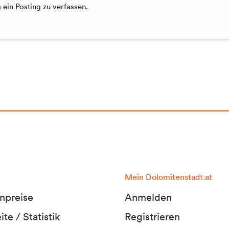
ein Posting zu verfassen.
Mein Dolomitenstadt.at
npreise
Anmelden
te / Statistik
Registrieren