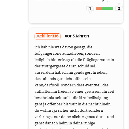
1
2
chiller336
vor 5 Jahren
ich hab nie was davon gesagt, die
fußgängerzone aufzuheben, sondern
lediglich hinterfragt ob die fußgängerzone in
der zwergergasse daran schuld sei.
ausserdem hab ich nirgends geschrieben,
dass abends gar nicht offen sein
kann/darf/soll, sondern dass eventuell das
aufhalten im freien ab einer gewissen uhrzeit
beschränkt sein soll - die lärmbelästigung
geht ja offenbar bis weit in die nacht hinein.
du wohnst ja sicher nicht dort sondern
verbringst nur deine nächte genau dort - und
gehst danach heim in deine ruhige