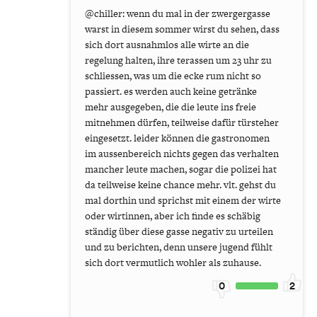
@chiller: wenn du mal in der zwergergasse
warst in diesem sommer wirst du sehen, dass
sich dort ausnahmlos alle wirte an die
regelung halten, ihre terassen um 23 uhr zu
schliessen, was um die ecke rum nicht so
passiert. es werden auch keine getränke
mehr ausgegeben, die die leute ins freie
mitnehmen dürfen, teilweise dafür türsteher
eingesetzt. leider können die gastronomen
im aussenbereich nichts gegen das verhalten
mancher leute machen, sogar die polizei hat
da teilweise keine chance mehr. vlt. gehst du
mal dorthin und sprichst mit einem der wirte
oder wirtinnen, aber ich finde es schäbig
ständig über diese gasse negativ zu urteilen
und zu berichten, denn unsere jugend fühlt
sich dort vermutlich wohler als zuhause.
0
2