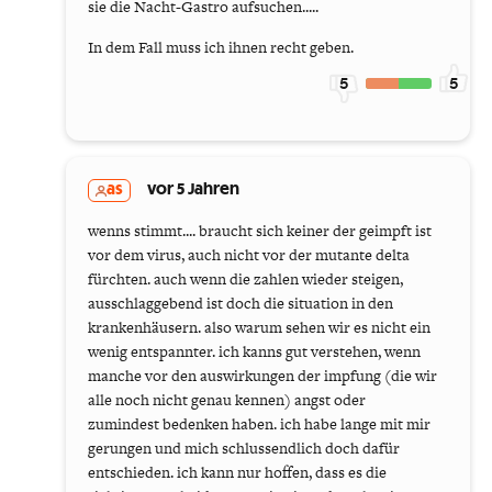
sie die Nacht-Gastro aufsuchen.....
In dem Fall muss ich ihnen recht geben.
5
5
as
vor 5 Jahren
wenns stimmt.... braucht sich keiner der geimpft ist
vor dem virus, auch nicht vor der mutante delta
fürchten. auch wenn die zahlen wieder steigen,
ausschlaggebend ist doch die situation in den
krankenhäusern. also warum sehen wir es nicht ein
wenig entspannter. ich kanns gut verstehen, wenn
manche vor den auswirkungen der impfung (die wir
alle noch nicht genau kennen) angst oder
zumindest bedenken haben. ich habe lange mit mir
gerungen und mich schlussendlich doch dafür
entschieden. ich kann nur hoffen, dass es die