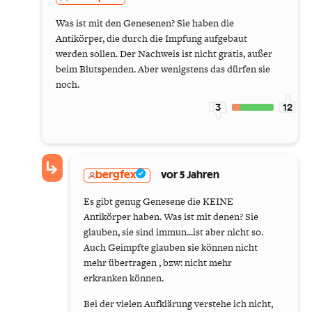
Was ist mit den Genesenen? Sie haben die
Antikörper, die durch die Impfung aufgebaut
werden sollen. Der Nachweis ist nicht gratis, außer
beim Blutspenden. Aber wenigstens das dürfen sie
noch.
3
12
bergfex
vor 5 Jahren
Es gibt genug Genesene die KEINE
Antikörper haben. Was ist mit denen? Sie
glauben, sie sind immun...ist aber nicht so.
Auch Geimpfte glauben sie können nicht
mehr übertragen , bzw: nicht mehr
erkranken können.
Bei der vielen Aufklärung verstehe ich nicht,