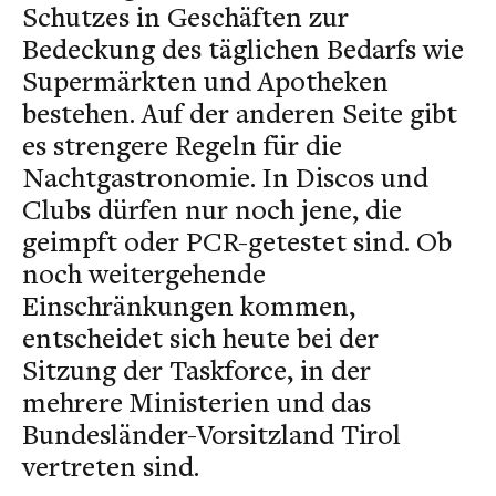
Schutzes in Geschäften zur
Bedeckung des täglichen Bedarfs wie
Supermärkten und Apotheken
bestehen. Auf der anderen Seite gibt
es strengere Regeln für die
Nachtgastronomie. In Discos und
Clubs dürfen nur noch jene, die
geimpft oder PCR-getestet sind. Ob
noch weitergehende
Einschränkungen kommen,
entscheidet sich heute bei der
Sitzung der Taskforce, in der
mehrere Ministerien und das
Bundesländer-Vorsitzland Tirol
vertreten sind.