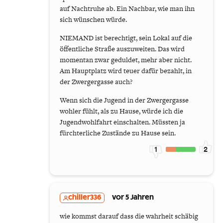
auf Nachtruhe ab. Ein Nachbar, wie man ihn
sich wünschen würde.
NIEMAND ist berechtigt, sein Lokal auf die
öffentliche Straße auszuweiten. Das wird
momentan zwar geduldet, mehr aber nicht.
Am Hauptplatz wird teuer dafür bezahlt, in
der Zwergergasse auch?
Wenn sich die Jugend in der Zwergergasse
wohler fühlt, als zu Hause, würde ich die
Jugendwohlfahrt einschalten. Müssten ja
fürchterliche Zustände zu Hause sein.
1
2
chiller336
vor 5 Jahren
wie kommst darauf dass die wahrheit schäbig