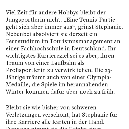
Viel Zeit für andere Hobbys bleibt der
Jungsportlerin nicht. „Eine Tennis-Partie
geht sich aber immer aus“, grinst Stephanie.
Nebenbei absolviert sie derzeit ein
Fernstudium im Tourismusmanagement an
einer Fachhochschule in Deutschland. Ihr
wichtigstes Karriereziel sei es aber, ihren
Traum von einer Laufbahn als
Profisportlerin zu verwirklichen. Die 23-
Jährige träumt auch von einer Olympia-
Medaille, die Spiele im herannahenden
Winter kommen dafür aber noch zu früh.
Bleibt sie wie bisher von schweren
Verletzungen verschont, hat Stephanie für
ihre Karriere alle Karten in der Hand.
Dennoch nimmt sie die Gefahr einer