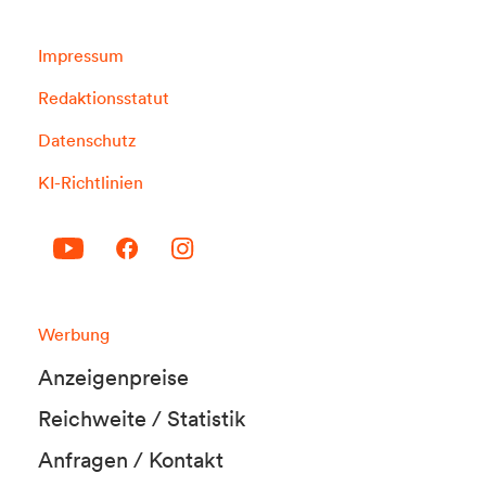
Impressum
Redaktionsstatut
Datenschutz
KI-Richtlinien
Werbung
Anzeigenpreise
Reichweite / Statistik
Anfragen / Kontakt