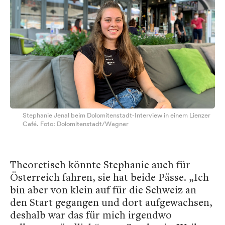
Stephanie Jenal beim Dolomitenstadt-Interview in einem Lienzer
Café. Foto: Dolomitenstadt/Wagner
Theoretisch könnte Stephanie auch für
Österreich fahren, sie hat beide Pässe. „Ich
bin aber von klein auf für die Schweiz an
den Start gegangen und dort aufgewachsen,
deshalb war das für mich irgendwo