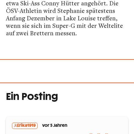
etwa Ski-Ass Conny Hütter angehört. Die
ÖSV-Athletin wird Stephanie spätestens
Anfang Dezember in Lake Louise treffen,
wenn sie sich im Super-G mit der Weltelite
auf zwei Brettern messen.
Ein Posting
Erika1919
vor 5 Jahren