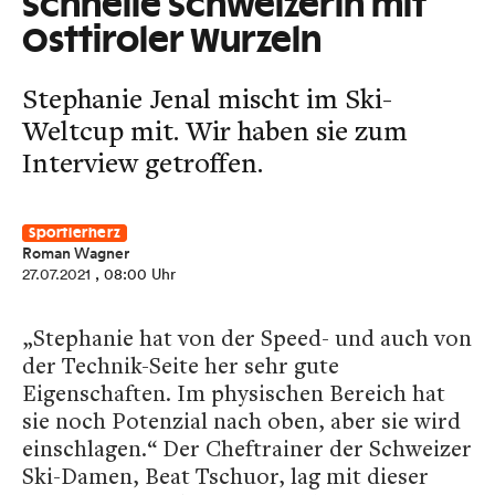
Schnelle Schweizerin mit
Osttiroler Wurzeln
Stephanie Jenal mischt im Ski-
Weltcup mit. Wir haben sie zum
Interview getroffen.
Sportlerherz
Roman Wagner
27.07.2021
, 08:00 Uhr
„Stephanie hat von der Speed- und auch von
der Technik-Seite her sehr gute
Eigenschaften. Im physischen Bereich hat
sie noch Potenzial nach oben, aber sie wird
einschlagen.“ Der Cheftrainer der Schweizer
Ski-Damen, Beat Tschuor, lag mit dieser