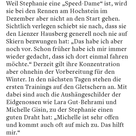
Weil Stephanie eine „Speed-Dame“ ist, wird
sie bei den Rennen am Hochstein im
Dezember aber nicht an den Start gehen.
Sichtlich verlegen schiebt sie nach, dass sie
den Lienzer Hausberg generell noch nie auf
Skiern bezwungen hat: „Das habe ich aber
noch vor. Schon früher habe ich mir immer
wieder gedacht, dass ich dort einmal fahren
möchte.“ Derzeit gilt ihre Konzentration
aber ohnehin der Vorbereitung für den
Winter. In den nächsten Tagen stehen die
ersten Trainings auf den Gletschern an. Mit
dabei sind auch die Aushängeschilder der
Eidgenossen wie Lara Gut-Behrami und
Michelle Gisin, zu der Stephanie einen
guten Draht hat: „Michelle ist sehr offen
und kommt auch oft auf mich zu. Das hilft
mir.“