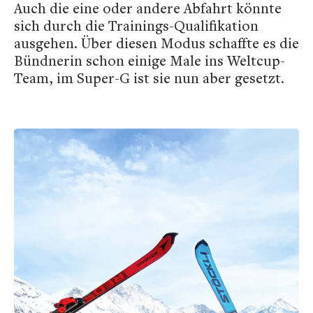
Auch die eine oder andere Abfahrt könnte
sich durch die Trainings-Qualifikation
ausgehen. Über diesen Modus schaffte es die
Bündnerin schon einige Male ins Weltcup-
Team, im Super-G ist sie nun aber gesetzt.