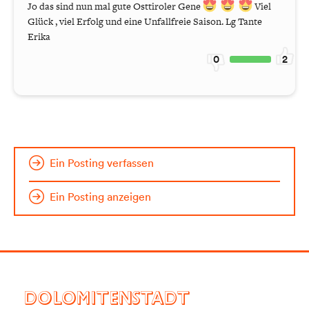
Jo das sind nun mal gute Osttiroler Gene
Viel
Glück , viel Erfolg und eine Unfallfreie Saison. Lg Tante
Erika
0
2
Ein Posting verfassen
Ein Posting anzeigen
DOLOMITENSTADT