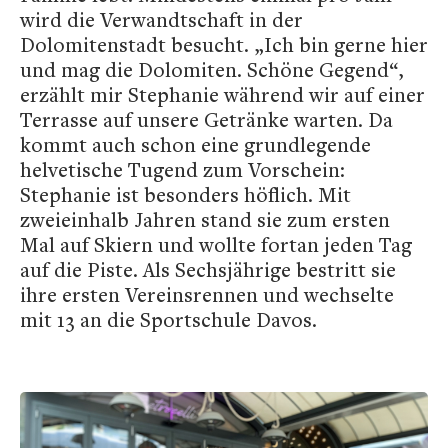
wird die Verwandtschaft in der
Dolomitenstadt besucht. „Ich bin gerne hier
und mag die Dolomiten. Schöne Gegend“,
erzählt mir Stephanie während wir auf einer
Terrasse auf unsere Getränke warten. Da
kommt auch schon eine grundlegende
helvetische Tugend zum Vorschein:
Stephanie ist besonders höflich. Mit
zweieinhalb Jahren stand sie zum ersten
Mal auf Skiern und wollte fortan jeden Tag
auf die Piste. Als Sechsjährige bestritt sie
ihre ersten Vereinsrennen und wechselte
mit 13 an die Sportschule Davos.