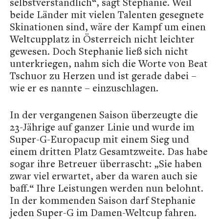
selbstverständlich“, sagt Stephanie. Weil
beide Länder mit vielen Talenten gesegnete
Skinationen sind, wäre der Kampf um einen
Weltcupplatz in Österreich nicht leichter
gewesen. Doch Stephanie ließ sich nicht
unterkriegen, nahm sich die Worte von Beat
Tschuor zu Herzen und ist gerade dabei –
wie er es nannte – einzuschlagen.
In der vergangenen Saison überzeugte die
23-Jährige auf ganzer Linie und wurde im
Super-G-Europacup mit einem Sieg und
einem dritten Platz Gesamtzweite. Das habe
sogar ihre Betreuer überrascht: „Sie haben
zwar viel erwartet, aber da waren auch sie
baff.“ Ihre Leistungen werden nun belohnt.
In der kommenden Saison darf Stephanie
jeden Super-G im Damen-Weltcup fahren.