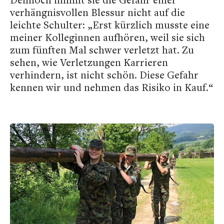
verhängnisvollen Blessur nicht auf die
leichte Schulter: „Erst kürzlich musste eine
meiner Kolleginnen aufhören, weil sie sich
zum fünften Mal schwer verletzt hat. Zu
sehen, wie Verletzungen Karrieren
verhindern, ist nicht schön. Diese Gefahr
kennen wir und nehmen das Risiko in Kauf.“