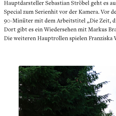
Hauptdarsteller Sebastian Ströbel geht es auch
Special zum Serienhit vor der Kamera. Vor d
90-Minüter mit dem Arbeitstitel „Die Zeit, 
Dort gibt es ein Wiedersehen mit Markus Bra
Die weiteren Hauptrollen spielen Franziska 