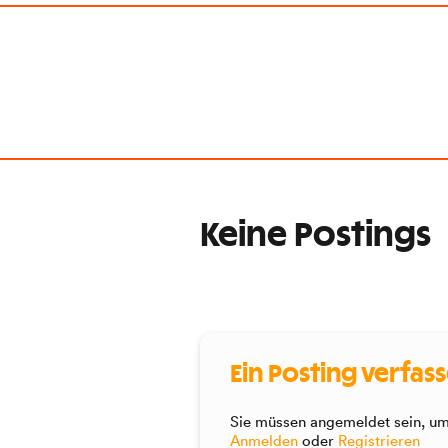
Keine Postings
Ein Posting verfas
Sie müssen angemeldet sein, um 
Anmelden
oder
Registrieren