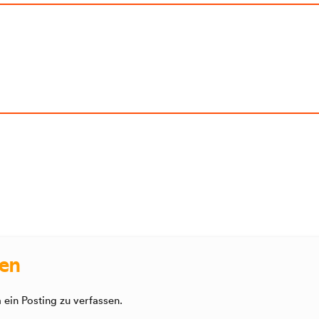
sen
ein Posting zu verfassen.