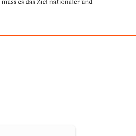
muss es das Ziel nationaler und