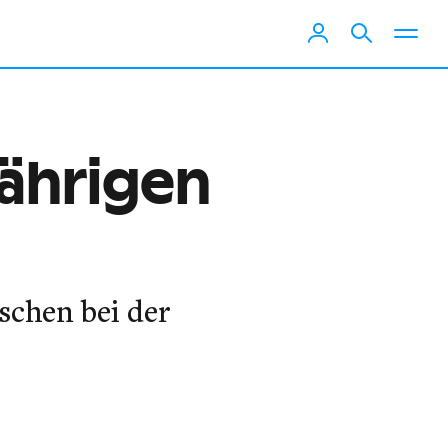
Jährigen
schen bei der