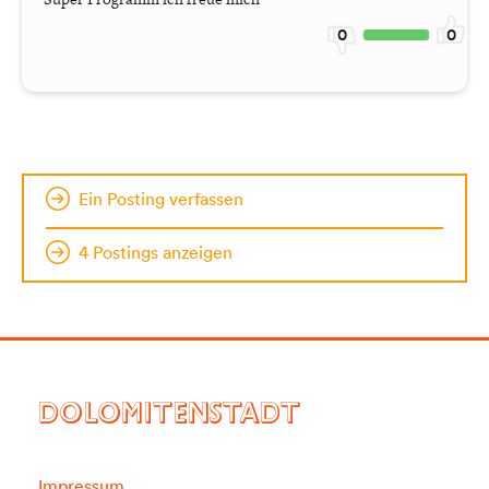
0
0
Ein Posting verfassen
4 Postings anzeigen
DOLOMITENSTADT
Impressum