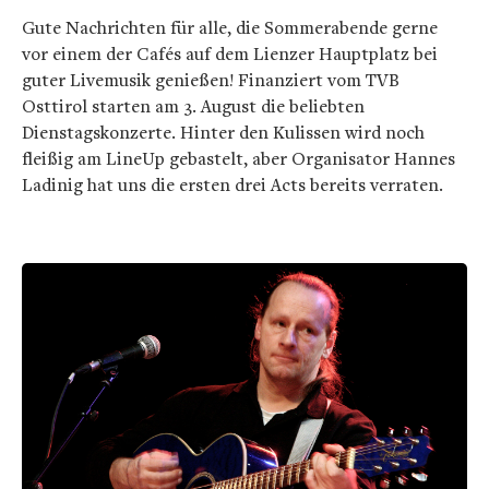
Gute Nachrichten für alle, die Sommerabende gerne
vor einem der Cafés auf dem Lienzer Hauptplatz bei
guter Livemusik genießen! Finanziert vom TVB
Osttirol starten am 3. August die beliebten
Dienstagskonzerte. Hinter den Kulissen wird noch
fleißig am LineUp gebastelt, aber Organisator Hannes
Ladinig hat uns die ersten drei Acts bereits verraten.