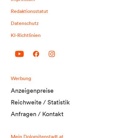
Redaktionsstatut
Datenschutz
KI-Richtlinien
Werbung
Anzeigenpreise
Reichweite / Statistik
Anfragen / Kontakt
Mein Dolomitenstadt.at