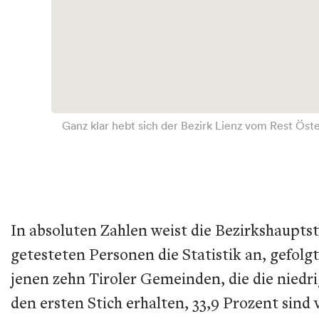
Ganz klar hebt sich der Bezirk Lienz vom Rest Öst
In absoluten Zahlen weist die Bezirkshauptsta
getesteten Personen die Statistik an, gefolg
jenen zehn Tiroler Gemeinden, die die niedri
den ersten Stich erhalten, 33,9 Prozent sind