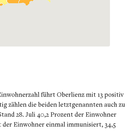
 Einwohnerzahl führt Oberlienz mit 13 positiv
itig zählen die beiden letztgenannten auch zu
Stand 28. Juli 40,2 Prozent der Einwohner
nt der Einwohner einmal immunisiert, 34,5