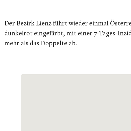
Der Bezirk Lienz führt wieder einmal Österre
dunkelrot eingefärbt, mit einer 7-Tages-Inzi
mehr als das Doppelte ab.