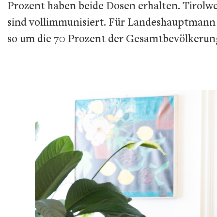
Prozent haben beide Dosen erhalten. Tirolwe
sind vollimmunisiert. Für Landeshauptmann Pl
so um die 70 Prozent der Gesamtbevölkerung