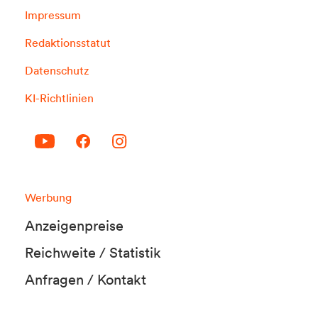
Impressum
Redaktionsstatut
Datenschutz
KI-Richtlinien
Werbung
Anzeigenpreise
Reichweite / Statistik
Anfragen / Kontakt