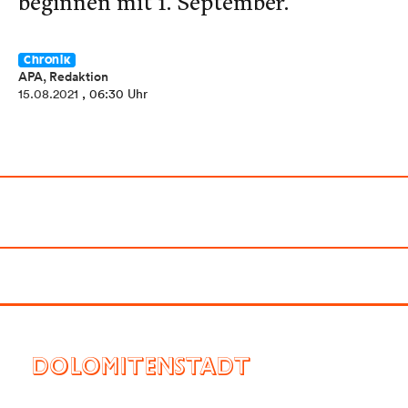
beginnen mit 1. September.
Chronik
APA, Redaktion
15.08.2021
, 06:30 Uhr
DOLOMITENSTADT