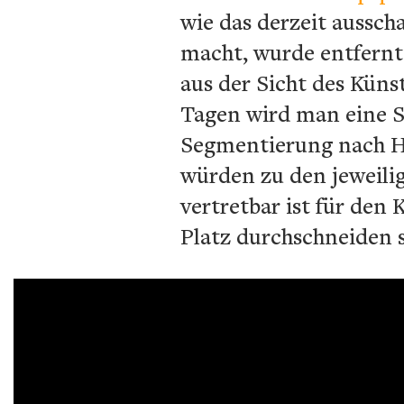
wie das derzeit aussch
macht, wurde entfernt.
aus der Sicht des Künst
Tagen wird man eine So
Segmentierung nach Ha
würden zu den jeweili
vertretbar ist für den 
Platz durchschneiden s