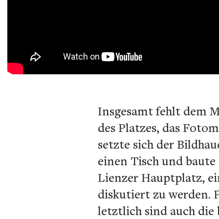
Insgesamt fehlt dem M
des Platzes, das Fotom
setzte sich der Bildha
einen Tisch und baute 
Lienzer Hauptplatz, ein
diskutiert zu werden. 
letztlich sind auch di