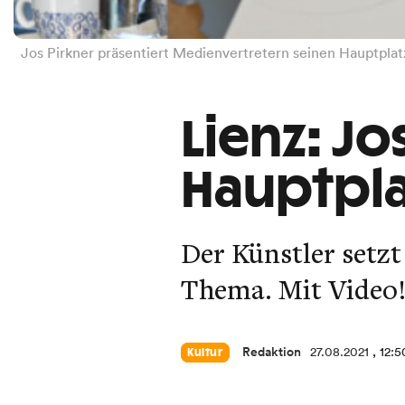
Jos Pirkner präsentiert Medienvertretern seinen Hauptpla
Lienz: Jo
Hauptpla
Der Künstler setzt
Thema. Mit Video
Redaktion
27.08.2021
, 12:
Kultur