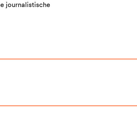
e journalistische