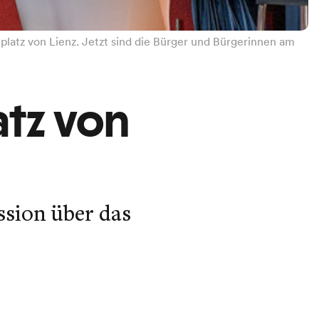
platz von Lienz. Jetzt sind die Bürger und Bürgerinnen am
atz von
ssion über das