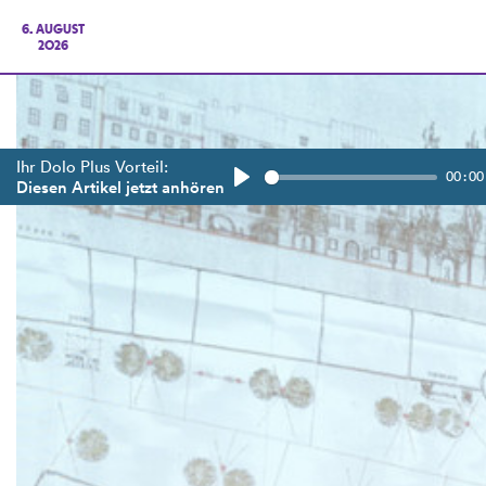
6. AUGUST
2026
Ihr Dolo Plus Vorteil:
00:00
Diesen Artikel jetzt anhören
Play