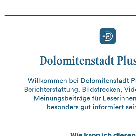
Dolomitenstadt Plus
Willkommen bei Dolomitenstadt Pl
Berichterstattung, Bildstrecken, Vi
Meinungsbeiträge für Leserinnen
besonders gut informiert se