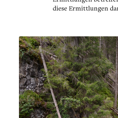
diese Ermittlungen da