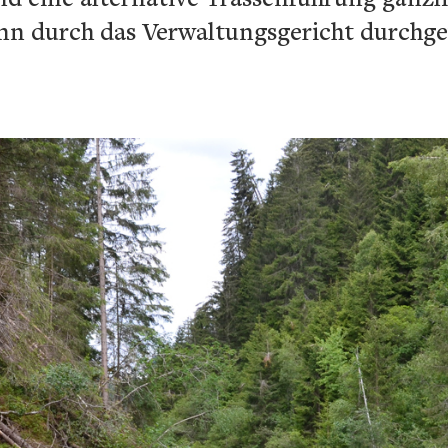
nn durch das Verwaltungsgericht durchge