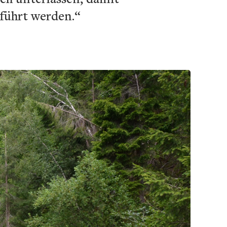
führt werden.“