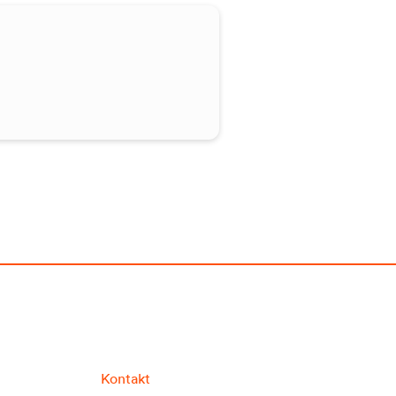
Kontakt