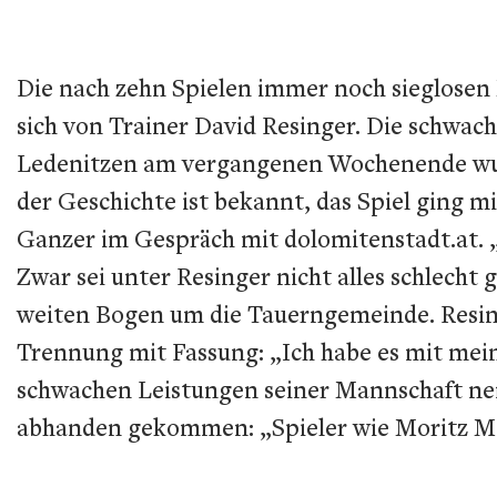
Die nach zehn Spielen immer noch sieglosen
sich von Trainer David Resinger. Die schwach
Ledenitzen am vergangenen Wochenende wurde
der Geschichte ist bekannt, das Spiel ging 
Ganzer im Gespräch mit dolomitenstadt.at. „
Zwar sei unter Resinger nicht alles schlecht
weiten Bogen um die Tauerngemeinde. Resinge
Trennung mit Fassung: „Ich habe es mit meine
schwachen Leistungen seiner Mannschaft nen
abhanden gekommen: „Spieler wie Moritz Mai