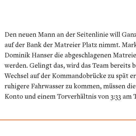
Den neuen Mann an der Seitenlinie will Ganz
auf der Bank der Matreier Platz nimmt. Marku
Dominik Hanser die abgeschlagenen Matreier
werden. Gelingt das, wird das Team bereits
Wechsel auf der Kommandobrücke zu spät erfo
ruhigere Fahrwasser zu kommen, müssen die I
Konto und einem Torverhältnis von 3:33 am 