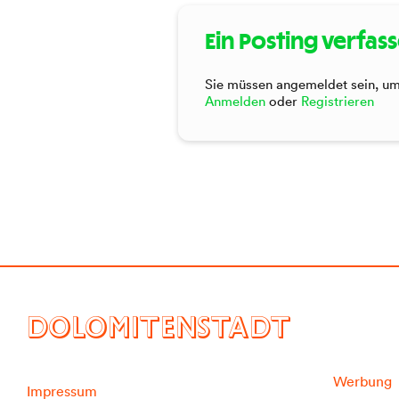
Ein Posting verfas
Sie müssen angemeldet sein, um 
Anmelden
oder
Registrieren
DOLOMITENSTADT
Werbung
Impressum