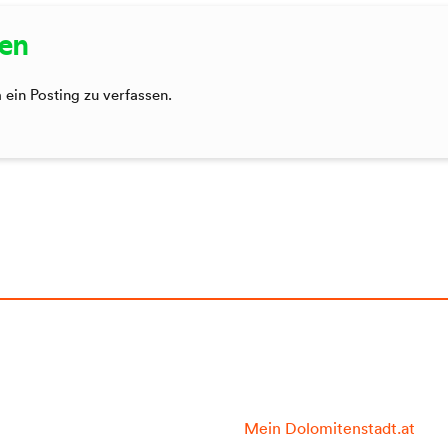
sen
ein Posting zu verfassen.
Mein Dolomitenstadt.at