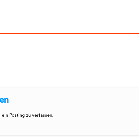
sen
ein Posting zu verfassen.