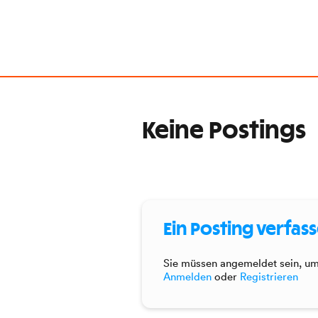
Keine Postings
Ein Posting verfas
Sie müssen angemeldet sein, um 
Anmelden
oder
Registrieren