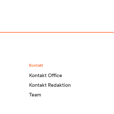
Kontakt
Kontakt Office
Kontakt Redaktion
Team