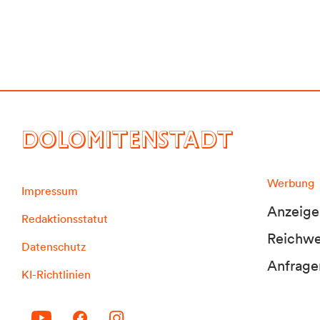
DOLOMITENSTADT
Werbung
Impressum
Anzeige
Redaktionsstatut
Reichwei
Datenschutz
Anfrage
KI-Richtlinien