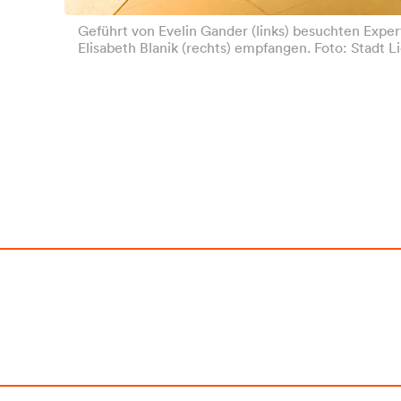
Geführt von Evelin Gander (links) besuchten Expe
Elisabeth Blanik (rechts) empfangen. Foto: Stadt 