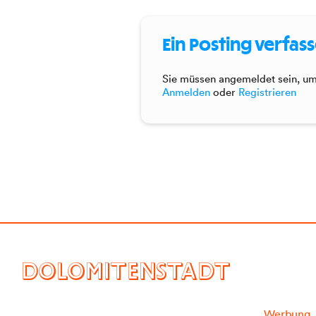
Ein Posting verfas
Sie müssen angemeldet sein, um 
Anmelden
oder
Registrieren
DOLOMITENSTADT
Werbung