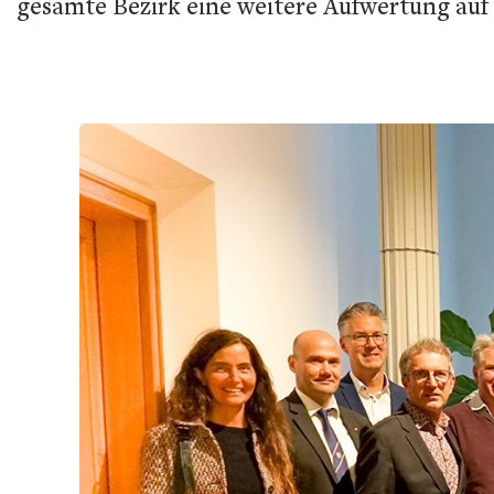
gesamte Bezirk eine weitere Aufwertung auf