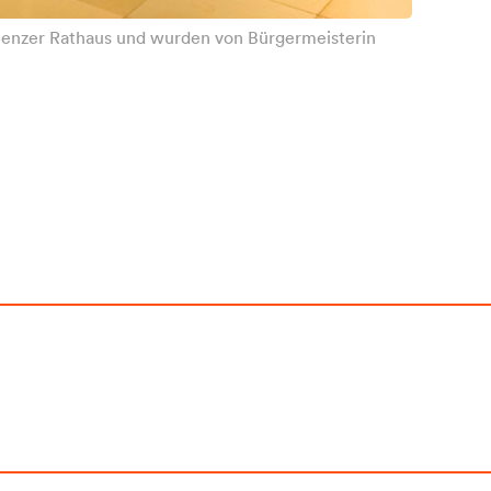
Lienzer Rathaus und wurden von Bürgermeisterin