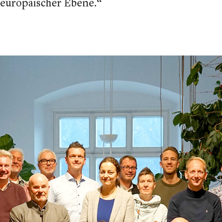
 europäischer Ebene.“