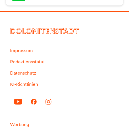
DOLOMITENSTADT
Impressum
Redaktionsstatut
Datenschutz
KI-Richtlinien
Werbung