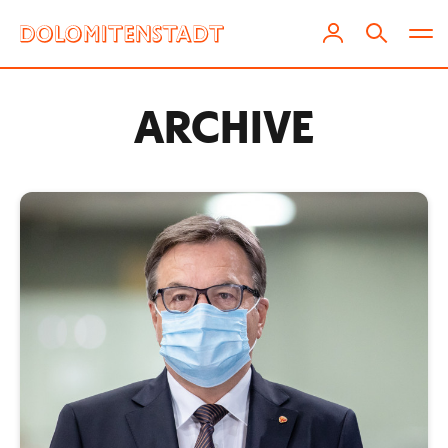
ARCHIVE