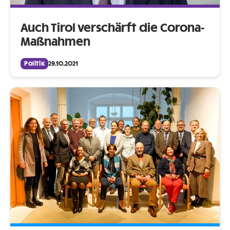
Auch Tirol verschärft die Corona-
Maßnahmen
Politik
29.10.2021