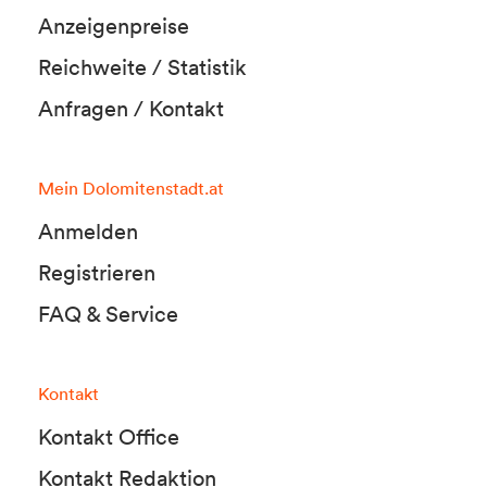
Anzeigenpreise
Reichweite / Statistik
Anfragen / Kontakt
Mein Dolomitenstadt.at
Anmelden
Registrieren
FAQ & Service
Kontakt
Kontakt Office
Kontakt Redaktion