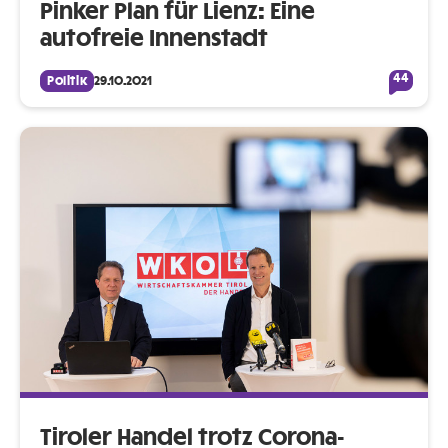
Pinker Plan für Lienz: Eine
autofreie Innenstadt
44
Politik
29.10.2021
Tiroler Handel trotz Corona-