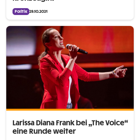
Politik
29.10.2021
Larissa Diana Frank bei „The Voice“
eine Runde weiter