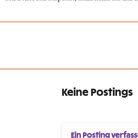
Keine Postings
Ein Posting verfas