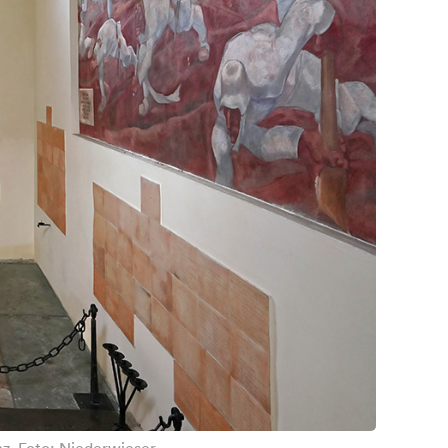
nz. Foto: Niederwieser