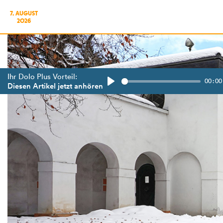
7. AUGUST
2026
Ihr Dolo Plus Vorteil:
00:00
Diesen Artikel jetzt anhören
Play