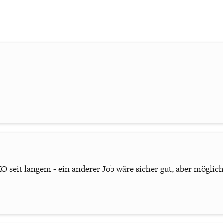
O seit langem - ein anderer Job wäre sicher gut, aber möglich