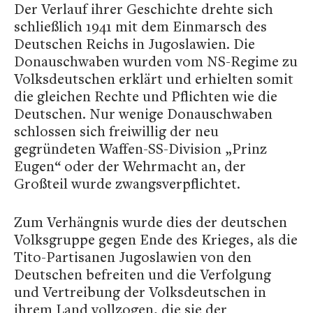
Der Verlauf ihrer Geschichte drehte sich
schließlich 1941 mit dem Einmarsch des
Deutschen Reichs in Jugoslawien. Die
Donauschwaben wurden vom NS-Regime zu
Volksdeutschen erklärt und erhielten somit
die gleichen Rechte und Pflichten wie die
Deutschen. Nur wenige Donauschwaben
schlossen sich freiwillig der neu
gegründeten Waffen-SS-Division „Prinz
Eugen“ oder der Wehrmacht an, der
Großteil wurde zwangsverpflichtet.
Zum Verhängnis wurde dies der deutschen
Volksgruppe gegen Ende des Krieges, als die
Tito-Partisanen Jugoslawien von den
Deutschen befreiten und die Verfolgung
und Vertreibung der Volksdeutschen in
ihrem Land vollzogen, die sie der