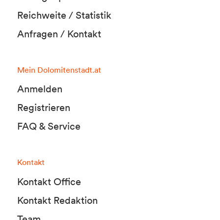
Reichweite / Statistik
Anfragen / Kontakt
Mein Dolomitenstadt.at
Anmelden
Registrieren
FAQ & Service
Kontakt
Kontakt Office
Kontakt Redaktion
Team