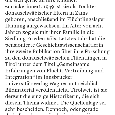
zurückerinnert. 1949 ist sie als Tochter
donauschwäbischer Eltern in Zams
geboren, anschließend im Flüchtlingslager
Haiming aufgewachsen. Im Alter von acht
Jahren zog sie mit ihrer Familie in die
Siedlung Frieden Völs. Letztes Jahr hat die
pensionierte Geschichtswissenschaftlerin
ihre zweite Publikation über ihre Forschung
zu den donauschwäbischen Flüchtlingen in
Tirol unter dem Titel „Gemeinsame
Erfahrungen von Flucht, Vertreibung und
Integration“ im Innsbrucker
Universitätsverlag Wagner mit reichlich
Bildmaterial veröffentlicht. Tirolweit ist sie
derzeit die einzige Historikerin, die sich
diesem Thema widmet. Die Quellenlage sei
sehr bescheiden. Dennoch, oder gerade