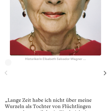
Historikerin Elisabeth Salvador-Wagner ...
„Lange Zeit habe ich nicht über meine
Wurzeln als Tochter von Flüchtlingen