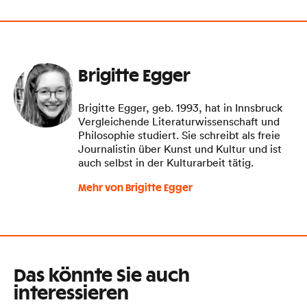
Brigitte Egger
Brigitte Egger, geb. 1993, hat in Innsbruck
Vergleichende Literaturwissenschaft und
Philosophie studiert. Sie schreibt als freie
Journalistin über Kunst und Kultur und ist
auch selbst in der Kulturarbeit tätig.
Mehr von Brigitte Egger
Das könnte Sie auch
interessieren