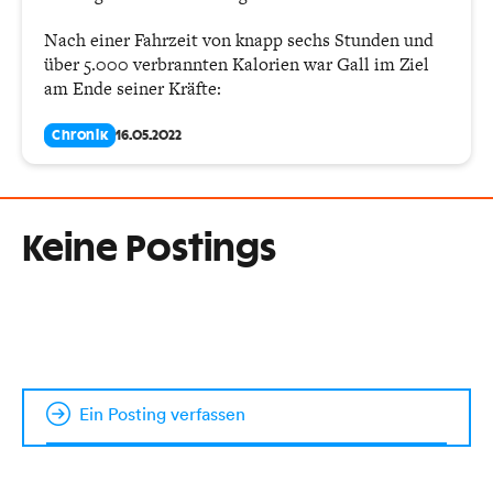
Nach einer Fahrzeit von knapp sechs Stunden und
über 5.000 verbrannten Kalorien war Gall im Ziel
am Ende seiner Kräfte:
Chronik
16.05.2022
Keine Postings
Ein Posting verfassen