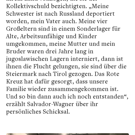
Kollektivschuld bezichtigten. „Meine
Schwester ist nach Russland deportiert
worden, mein Vater auch. Meine vier
Großeltern sind in einem Sonderlager für
Alte, Arbeitsunfähige und Kinder
umgekommen, meine Mutter und mein
Bruder waren drei Jahre lang in
jugoslawischen Lagern interniert, dann ist
ihnen die Flucht gelungen, sie sind über die
Steiermark nach Tirol gezogen. Das Rote
Kreuz hat dafür gesorgt, dass unsere
Familie wieder zusammengekommen ist.
Und so bin dann auch ich noch entstanden“,
erzählt Salvador-Wagner über ihr
persönliches Schicksal.