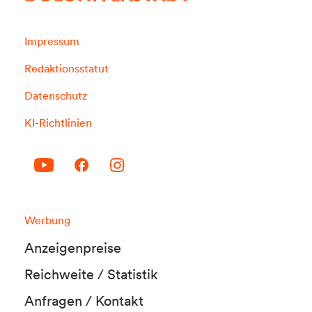
Impressum
Redaktionsstatut
Datenschutz
KI-Richtlinien
Werbung
Anzeigenpreise
Reichweite / Statistik
Anfragen / Kontakt