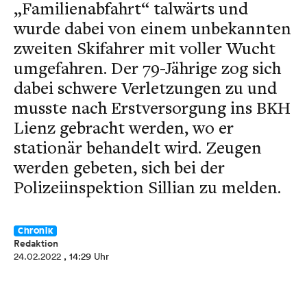
„Familienabfahrt“ talwärts und
wurde dabei von einem unbekannten
zweiten Skifahrer mit voller Wucht
umgefahren. Der 79-Jährige zog sich
dabei schwere Verletzungen zu und
musste nach Erstversorgung ins BKH
Lienz gebracht werden, wo er
stationär behandelt wird. Zeugen
werden gebeten, sich bei der
Polizeiinspektion Sillian zu melden.
Chronik
Redaktion
24.02.2022
, 14:29 Uhr