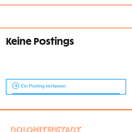
Keine Postings
Ein Posting verfassen
DOLOMITENSTADT