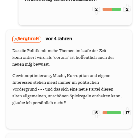
2
2
Bergtirol1
vor 4 Jahren
Das die Politik mit mehr Themen im laufe der Zeit
konfrontiert wird als "corona" ist hoffentlich auch der
neuen mfg bewusst.
Gewinnoptimierung, Macht, Korruption und eigene
Interessen stehen meist immer im politischen
Vordergrund - - - und das sich eine neue Partei diesen
alten allgemeinen, unschönen Spielregeln enthalten kann,
glaube ich persönlich nicht!!
5
17