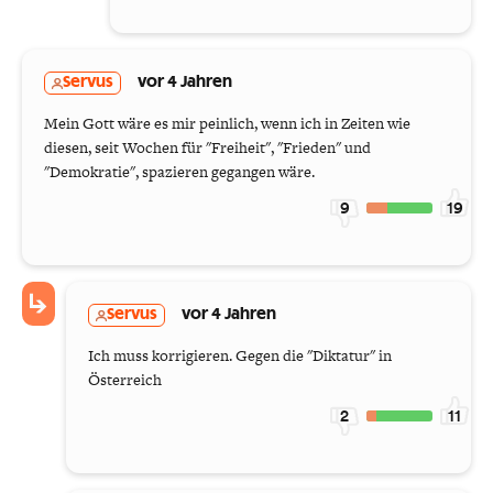
Servus
vor 4 Jahren
Mein Gott wäre es mir peinlich, wenn ich in Zeiten wie
diesen, seit Wochen für "Freiheit", "Frieden" und
"Demokratie", spazieren gegangen wäre.
9
19
Servus
vor 4 Jahren
Ich muss korrigieren. Gegen die "Diktatur" in
Österreich
2
11