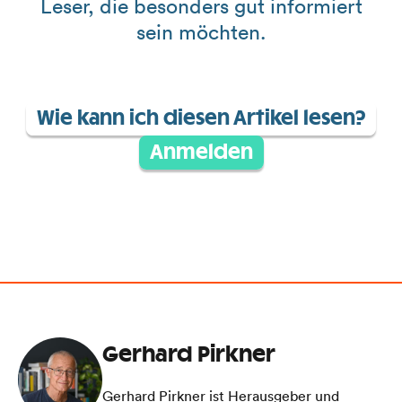
Leser, die besonders gut informiert
sein möchten.
Wie kann ich diesen Artikel lesen?
Anmelden
Gerhard Pirkner
Gerhard Pirkner ist Herausgeber und