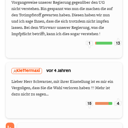
Vorgangsweise unserer Regierung gegenüber den UG
nicht verstehen. Bin gespannt was nun die machen die auf
den Totimpfstoff gewarten haben. Diesen haben wir nun
und ich sage Ihnen, dass die sich trotzdem nicht impfen
lassen. Bei dem Wirrwarr unserer Regierung, was die
Impfpflicht betrifft, kann ich dies sogar verstehen !
1
13
Klettermaxi
vor 4 Jahren
Lieber Herr Schwarzer, mit ihrer Einstellung ist es mir ein
Vergnügen, dass Sie die Wahl verloren haben !!! Mehr ist
dazu nicht zu sagen...
15
4