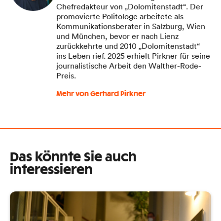
Chefredakteur von „Dolomitenstadt“. Der
promovierte Politologe arbeitete als
Kommunikationsberater in Salzburg, Wien
und München, bevor er nach Lienz
zurückkehrte und 2010 „Dolomitenstadt“
ins Leben rief. 2025 erhielt Pirkner für seine
journalistische Arbeit den Walther-Rode-
Preis.
Mehr von Gerhard Pirkner
Das könnte Sie auch
interessieren