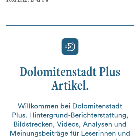
27.02.2022
, 21:42 Uhr
Dolomitenstadt Plus
Artikel.
Willkommen bei Dolomitenstadt
Plus. Hintergrund-Berichterstattung,
Bildstrecken, Videos, Analysen und
Meinungsbeiträge für Leserinnen und