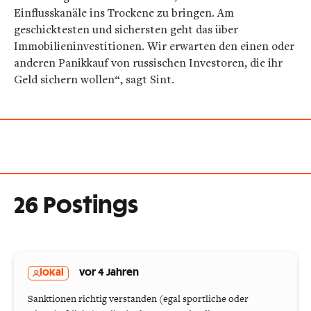
Einflusskanäle ins Trockene zu bringen. Am
geschicktesten und sichersten geht das über
Immobilieninvestitionen. Wir erwarten den einen oder
anderen Panikkauf von russischen Investoren, die ihr
Geld sichern wollen“, sagt Sint.
26 Postings
lokal
vor 4 Jahren
Sanktionen richtig verstanden (egal sportliche oder