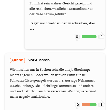
Putin hat sein wahres Gesicht gezeigt und
alle restlichen, westlichen Staatmänner an
der Nase herum geführt.
Es geb noch viel darüber zu schreiben, aber
......
0
4
Irene
vor 4 Jahren
Wir mischen uns in Sachen sein, die uns ja überhaupt
nichts angehen ... oder wollen wir von Putin auf sie
Schwarze Liste genagelt werden ... s. Aussage Nehammer
u. Schallenberg. Die Flüchtlinge kommen so und anders
und sind natürlich auch zu versorgen. Wichtigtuerei wird
meist negativ sanktioniert.
10
8