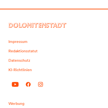
DOLOMITENSTADT
Impressum
Redaktionsstatut
Datenschutz
KI-Richtlinien
Werbung