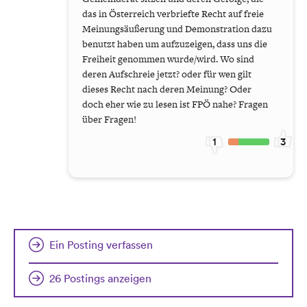
das in Österreich verbriefte Recht auf freie
Meinungsäußerung und Demonstration dazu
benutzt haben um aufzuzeigen, dass uns die
Freiheit genommen wurde/wird. Wo sind
deren Aufschreie jetzt? oder für wen gilt
dieses Recht nach deren Meinung? Oder
doch eher wie zu lesen ist FPÖ nahe? Fragen
über Fragen!
1
3
Ein Posting verfassen
26 Postings anzeigen