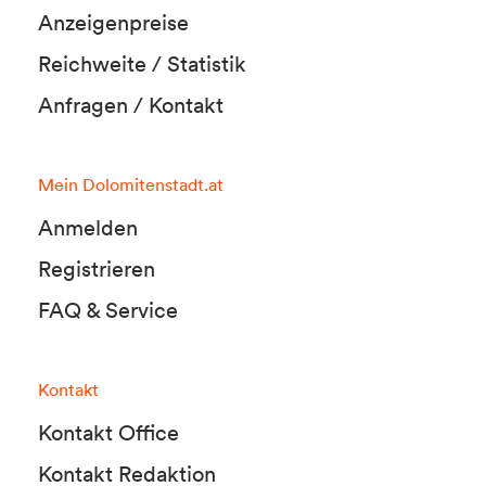
Anzeigenpreise
Reichweite / Statistik
Anfragen / Kontakt
Mein Dolomitenstadt.at
Anmelden
Registrieren
FAQ & Service
Kontakt
Kontakt Office
Kontakt Redaktion