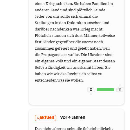
einen Krieg schicken. Sie haben Familien im
anderen Land und sind plötzlich Feinde.
Jeder von uns sollte sich einmal die
Stellungen in den Dolomiten ansehen und
darüber nachdenken was Krieg macht.
Plötzlich standen sich dort Männer, teilweise
fast Kinder gegenüber die zuerst noch
zusammen gefeiert und gelebt haben, weil
die Propaganda es wollte. Die Ukrainer sind
ein eigenes Volk und ein eigener Staat dessen
Selbstständigkeit wir anerkannt haben. Sie
haben wie wir das Recht sich selbst zu
entscheiden was sie wollen.
0
11
aktuell
vor 4 Jahren
Das nicht, aber es zeigt die Scheinheiligkeit,