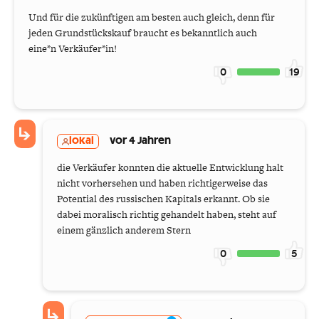
Und für die zukünftigen am besten auch gleich, denn für
jeden Grundstückskauf braucht es bekanntlich auch
eine*n Verkäufer*in!
0
19
lokal
vor 4 Jahren
die Verkäufer konnten die aktuelle Entwicklung halt
nicht vorhersehen und haben richtigerweise das
Potential des russischen Kapitals erkannt. Ob sie
dabei moralisch richtig gehandelt haben, steht auf
einem gänzlich anderem Stern
0
5