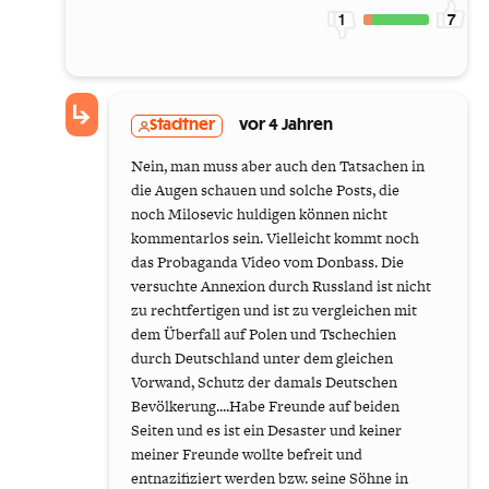
1
7
Stadtner
vor 4 Jahren
Nein, man muss aber auch den Tatsachen in
die Augen schauen und solche Posts, die
noch Milosevic huldigen können nicht
kommentarlos sein. Vielleicht kommt noch
das Probaganda Video vom Donbass. Die
versuchte Annexion durch Russland ist nicht
zu rechtfertigen und ist zu vergleichen mit
dem Überfall auf Polen und Tschechien
durch Deutschland unter dem gleichen
Vorwand, Schutz der damals Deutschen
Bevölkerung....Habe Freunde auf beiden
Seiten und es ist ein Desaster und keiner
meiner Freunde wollte befreit und
entnazifiziert werden bzw. seine Söhne in