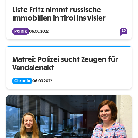
Liste Fritz nimmt russische
Immobilien in Tirol ins Visier
26
Politik
06.03.2022
Matrei: Polizei sucht Zeugen für
Vandalenakt
Chronik
06.03.2022