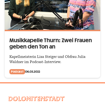
Musikkapelle Thurn: Zwei Frauen
geben den Ton an
Kapellmeisterin Lisa Steiger und Obfrau Julia
Waldner im Podcast-Interview.
Podcast
06.03.2022
DOLOMITENSTADT