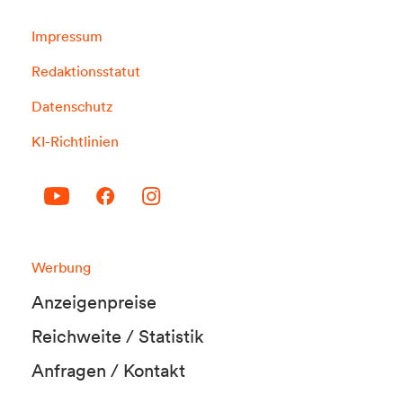
Impressum
Redaktionsstatut
Datenschutz
KI-Richtlinien
Werbung
Anzeigenpreise
Reichweite / Statistik
Anfragen / Kontakt