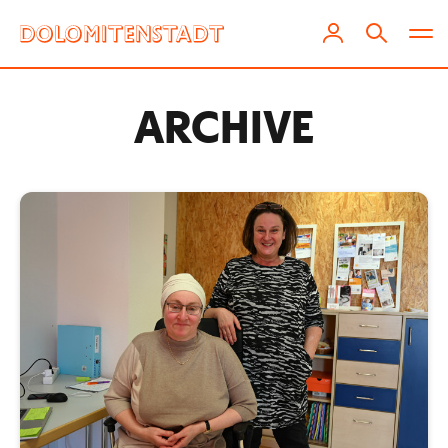
ARCHIVE