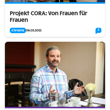
Projekt CORA: Von Frauen für
Frauen
2
Chronik
06.03.2022