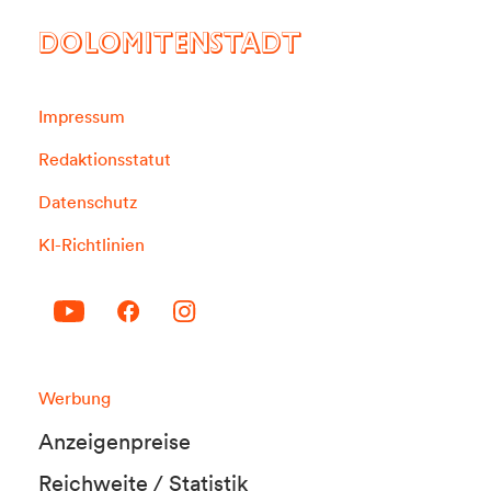
DOLOMITENSTADT
Impressum
Redaktionsstatut
Datenschutz
KI-Richtlinien
Werbung
Anzeigenpreise
Reichweite / Statistik