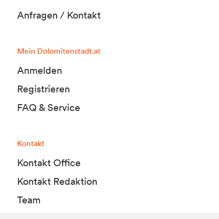
Anfragen / Kontakt
Mein Dolomitenstadt.at
Anmelden
Registrieren
FAQ & Service
Kontakt
Kontakt Office
Kontakt Redaktion
Team