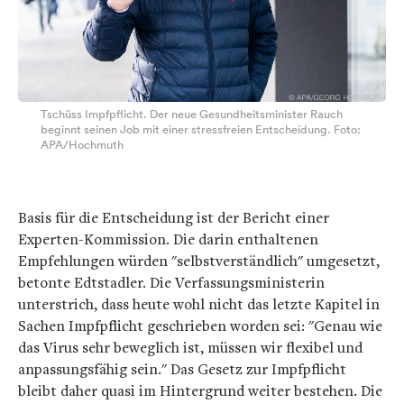
Tschüss Impfpflicht. Der neue Gesundheitsminister Rauch
beginnt seinen Job mit einer stressfreien Entscheidung. Foto:
APA/Hochmuth
Basis für die Entscheidung ist der Bericht einer
Experten-Kommission. Die darin enthaltenen
Empfehlungen würden "selbstverständlich" umgesetzt,
betonte Edtstadler. Die Verfassungsministerin
unterstrich, dass heute wohl nicht das letzte Kapitel in
Sachen Impfpflicht geschrieben worden sei: "Genau wie
das Virus sehr beweglich ist, müssen wir flexibel und
anpassungsfähig sein." Das Gesetz zur Impfpflicht
bleibt daher quasi im Hintergrund weiter bestehen. Die