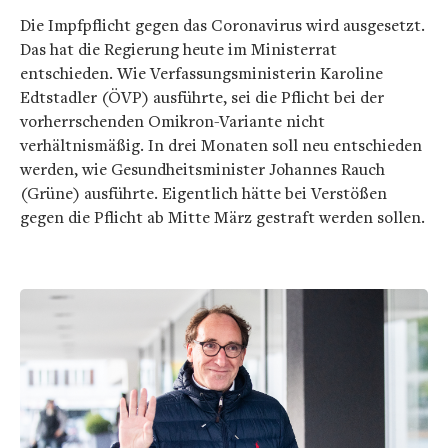
Die Impfpflicht gegen das Coronavirus wird ausgesetzt.
Das hat die Regierung heute im Ministerrat
entschieden. Wie Verfassungsministerin Karoline
Edtstadler (ÖVP) ausführte, sei die Pflicht bei der
vorherrschenden Omikron-Variante nicht
verhältnismäßig. In drei Monaten soll neu entschieden
werden, wie Gesundheitsminister Johannes Rauch
(Grüne) ausführte. Eigentlich hätte bei Verstößen
gegen die Pflicht ab Mitte März gestraft werden sollen.