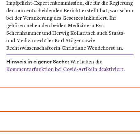
Impfpflicht-Expertenkommission, die für die Regierung
den nun entscheidenden Bericht erstellt hat, war schon
bei der Verankerung des Gesetzes inkludiert. Ihr
gehören neben den beiden Medizinern Eva
Schernhammer und Herwig Kollaritsch auch Staats-
und Medizinrechtler Karl Stöger sowie
Rechtswissenschafterin Christiane Wendehorst an.
Hinweis in eigener Sache:
Wir haben die
Kommentarfunktion bei Covid-Artikeln deaktiviert.